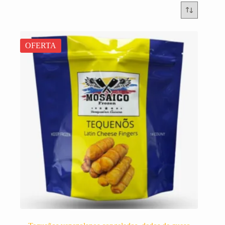
OFERTA