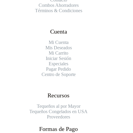
Combos Ahorradores
Términos & Condiciones
Cuenta
Mi Cuenta
Mis Deseados
Mi Carrito
Iniciar Sesión
Especiales
Pagar Pedido
Centro de Soporte
Recursos
Tequeños al por Mayor
Tequeños Congelados en USA
Proveedores
Formas de Pago