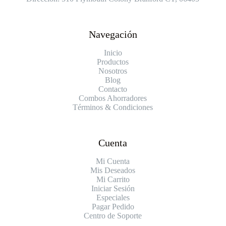
Navegación
Inicio
Productos
Nosotros
Blog
Contacto
Combos Ahorradores
Términos & Condiciones
Cuenta
Mi Cuenta
Mis Deseados
Mi Carrito
Iniciar Sesión
Especiales
Pagar Pedido
Centro de Soporte