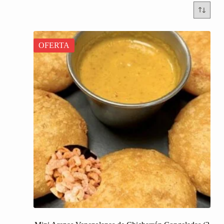
OFERTA