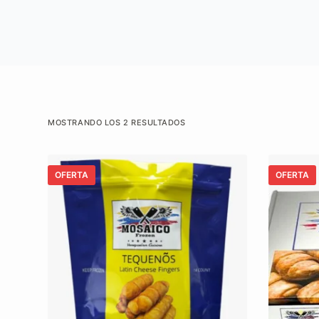
MOSTRANDO LOS 2 RESULTADOS
OFERTA
OFERTA