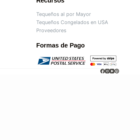
Recursos
Tequeños al por Mayor
Tequeños Congelados en USA
Proveedores
Formas de Pago