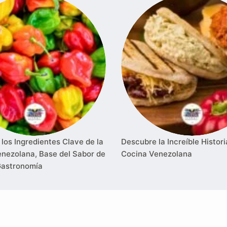
los Ingredientes Clave de la
Descubre la Increíble Histori
nezolana, Base del Sabor de
Cocina Venezolana
Gastronomía