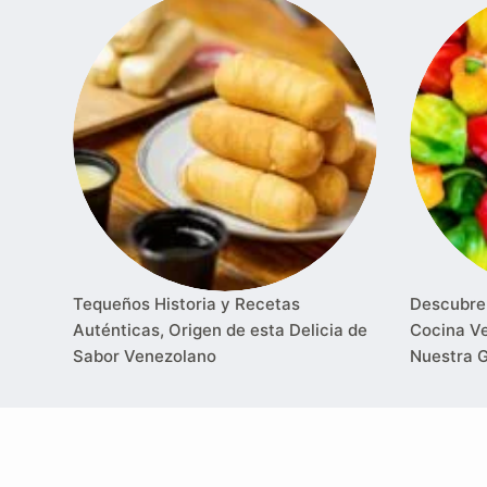
Tequeños Historia y Recetas
Descubre 
Auténticas, Origen de esta Delicia de
Cocina Ve
Sabor Venezolano
Nuestra 