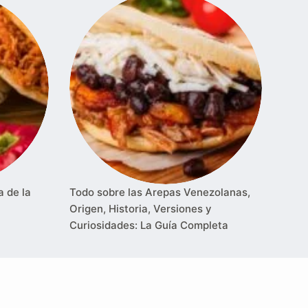
a de la
Todo sobre las Arepas Venezolanas,
Origen, Historia, Versiones y
Curiosidades: La Guía Completa