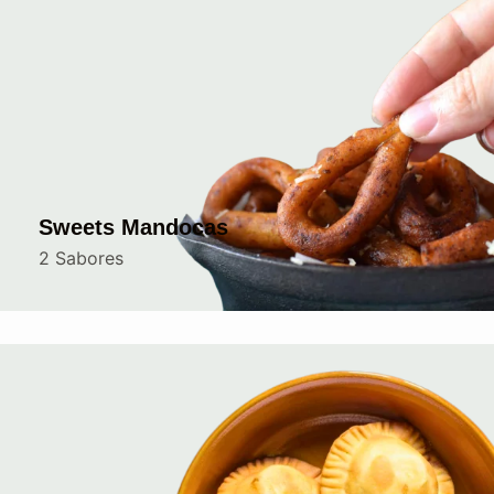
Sweets Mandocas
2 Sabores