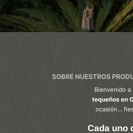
SOBRE NUESTROS PROD
Bienvenido a
tequeños en 
ocasión… fie
Cada uno 