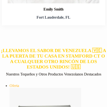
Emily Smith
Fort Lauderdale, FL
¡LLEVAMOS EL SABOR DE VENEZUELA 🇻🇪 A
LA PUERTA DE TU CASA EN STAMFORD CT O
A CUALQUIER OTRO RINCÓN DE LOS
ESTADOS UNIDOS! 🇺🇸
Nuestros Tequeños y Otros Productos Venezolanos Destacados
Producto
Oferta
en
oferta