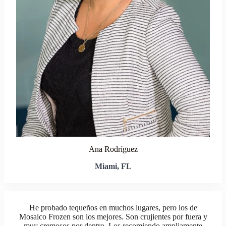
Ana Rodríguez
Miami, FL
He probado tequeños en muchos lugares, pero los de
Mosaico Frozen son los mejores. Son crujientes por fuera y
muy cremosos por dentro. Los recomiendo ampliamente