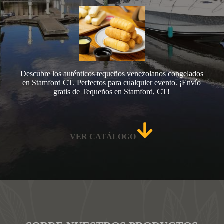
Descubre los auténticos tequeños venezolanos congelados
en Stamford CT. Perfectos para cualquier evento. ¡Envío
gratis de Tequeños en Stamford, CT!
VER CATÁLOGO