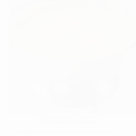
Cocina Latinoamericana
,
Blog
Cómo hacer natilla tradicional
La natilla es un postre que evoca recuerdos de infancia y