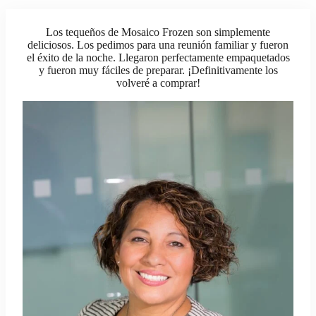
Los tequeños de Mosaico Frozen son simplemente
deliciosos. Los pedimos para una reunión familiar y fueron
el éxito de la noche. Llegaron perfectamente empaquetados
y fueron muy fáciles de preparar. ¡Definitivamente los
volveré a comprar!