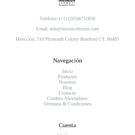
Teléfono: (+1) (203)6751850
Email: info@mosaicofrozen.com
Dirección: 510 Plymouth Colony Branford CT, 06405
Navegación
Inicio
Productos
Nosotros
Blog
Contacto
Combos Ahorradores
Términos & Condiciones
Cuenta