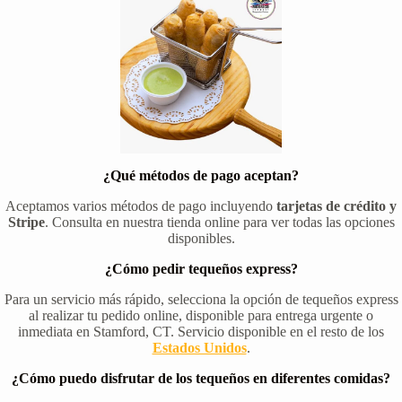
¿Qué métodos de pago aceptan?
Aceptamos varios métodos de pago incluyendo
tarjetas de crédito y
Stripe
. Consulta en nuestra tienda online para ver todas las opciones
disponibles.
¿Cómo pedir tequeños express?
Para un servicio más rápido, selecciona la opción de tequeños express
al realizar tu pedido online, disponible para entrega urgente o
inmediata en Stamford, CT. Servicio disponible en el resto de los
Estados Unidos
.
¿Cómo puedo disfrutar de los tequeños en diferentes comidas?