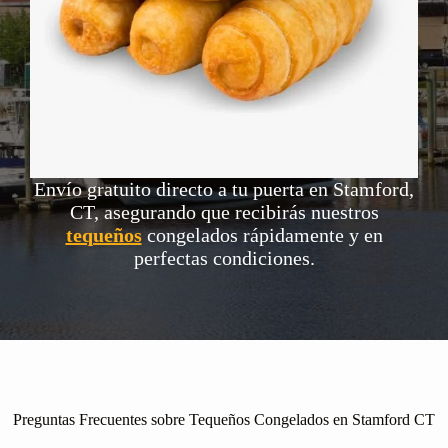
Envío gratuito directo a tu puerta en Stamford,
CT, asegurando que recibirás nuestros
tequeños
congelados rápidamente y en
perfectas condiciones.
Preguntas Frecuentes sobre Tequeños Congelados en Stamford CT