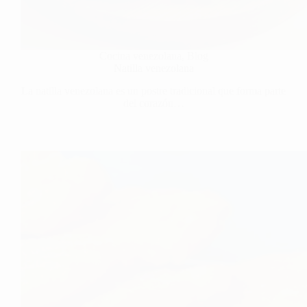
Cocina venezolana
,
Blog
Natilla venezolana
La natilla venezolana es un postre tradicional que forma parte
del corazón…