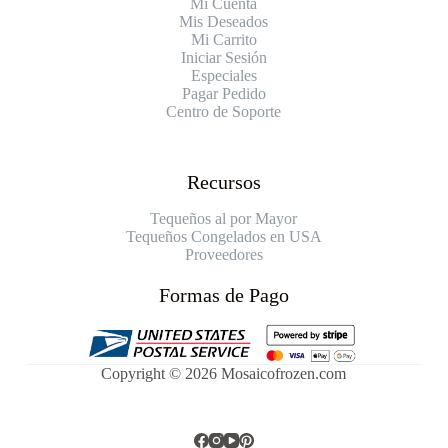
Mi Cuenta
Mis Deseados
Mi Carrito
Iniciar Sesión
Especiales
Pagar Pedido
Centro de Soporte
Recursos
Tequeños al por Mayor
Tequeños Congelados en USA
Proveedores
Formas de Pago
Copyright © 2026 Mosaicofrozen.com