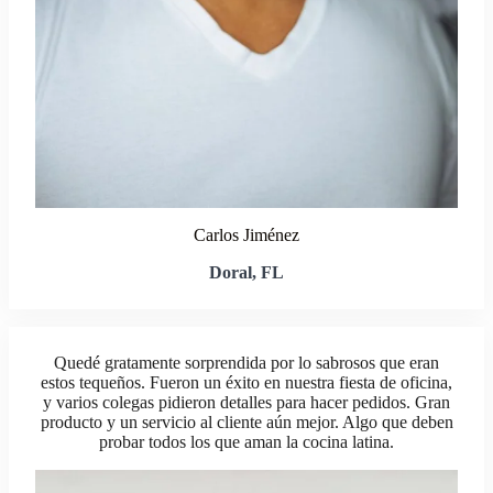
Carlos Jiménez
Doral, FL
Quedé gratamente sorprendida por lo sabrosos que eran
estos tequeños. Fueron un éxito en nuestra fiesta de oficina,
y varios colegas pidieron detalles para hacer pedidos. Gran
producto y un servicio al cliente aún mejor. Algo que deben
probar todos los que aman la cocina latina.