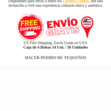
Disponibles para envío a todos los
Estados Unidos
, son una
invitación a vivir una experiencia culinaria única y auténtica.
US Free Shipping, Envío Gratis en USA
Caja de 4 Bolsas 14 Uni. / 56 Unidades
HACER PEDIDO DE TEQUEÑOS