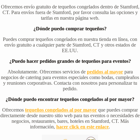
Ofrecemos envío gratuito de tequeños congelados dentro de Stamford,
CT. Para envíos fuera de Stamford, por favor consulta las opciones y
tarifas en nuestra página web.
¿Dónde puedo comprar tequeños?
Puedes comprar tequeños congelados en nuestra tienda en línea, con
envío gratuito a cualquier parte de Stamford, CT y otros estados de
EE.UU.
¿Puedo hacer pedidos grandes de tequeños para eventos?
Absolutamente. Ofrecemos servicios de
pedidos al mayor
para
negocios de catering para eventos especiales como bodas, cumpleaños
y reuniones corporativas. Contacta con nosotros para personalizar tu
pedido.
¿Dónde puedo encontrar tequeños congelados al por mayor?
Ofrecemos
tequeños congelados al por mayor
que puedes comprar
directamente desde nuestro sitio web para tus eventos o necesidades de
negocios, restaurantes, bares, hoteles en Stamford, CT. Más
información,
hacer click en este enlace
.