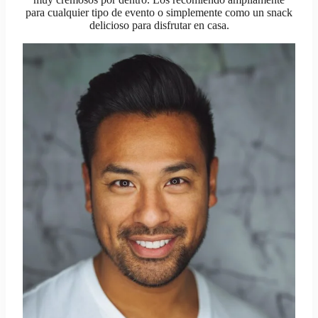
para cualquier tipo de evento o simplemente como un snack
delicioso para disfrutar en casa.