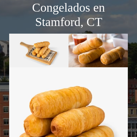
Congelados en
Stamford, CT