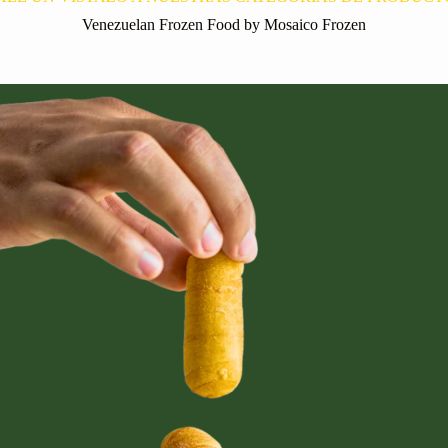
Venezuelan Frozen Food by Mosaico Frozen