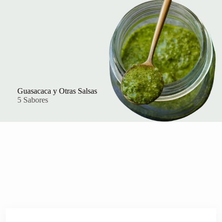
Guasacaca y Otras Salsas
5 Sabores