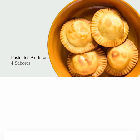
Pastelitos Andinos
4 Sabores