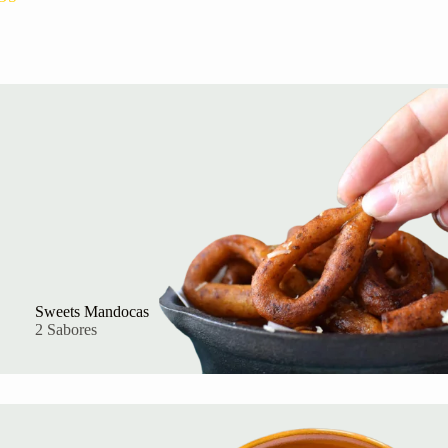
Sweets Mandocas
2 Sabores