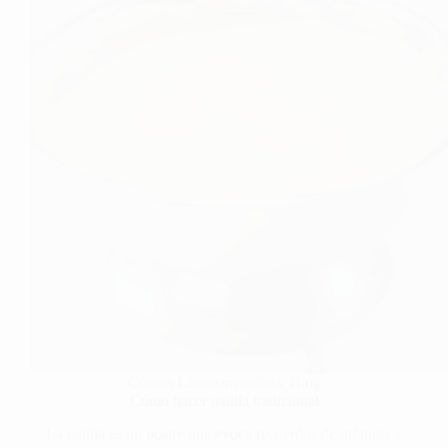
Cocina Latinoamericana
,
Blog
Cómo hacer natilla tradicional
La natilla es un postre que evoca recuerdos de infancia y