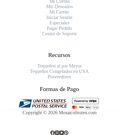
Mi Cuenta
Mis Deseados
Mi Carrito
Iniciar Sesión
Especiales
Pagar Pedido
Centro de Soporte
Recursos
Tequeños al por Mayor
Tequeños Congelados en USA
Proveedores
Formas de Pago
Copyright © 2026 Mosaicofrozen.com