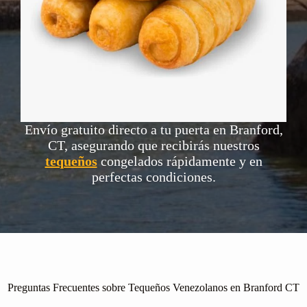
Envío gratuito directo a tu puerta en Branford,
CT, asegurando que recibirás nuestros
tequeños
congelados rápidamente y en
perfectas condiciones.
Preguntas Frecuentes sobre Tequeños Venezolanos en Branford CT