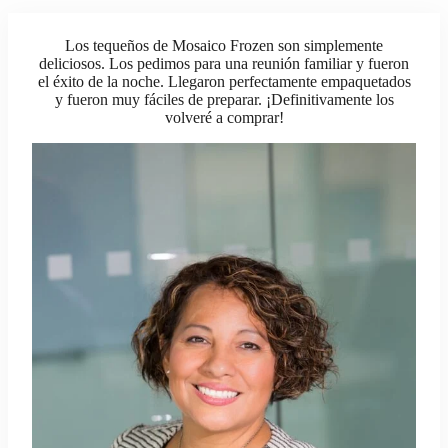
Los tequeños de Mosaico Frozen son simplemente
deliciosos. Los pedimos para una reunión familiar y fueron
el éxito de la noche. Llegaron perfectamente empaquetados
y fueron muy fáciles de preparar. ¡Definitivamente los
volveré a comprar!