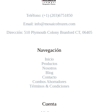
Teléfono: (+1) (203)6751850
Email: info@mosaicofrozen.com
Dirección: 510 Plymouth Colony Branford CT, 06405
Navegación
Inicio
Productos
Nosotros
Blog
Contacto
Combos Ahorradores
Términos & Condiciones
Cuenta