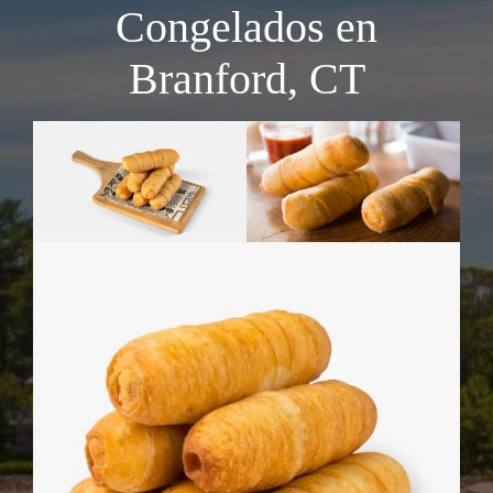
Congelados en
Branford, CT