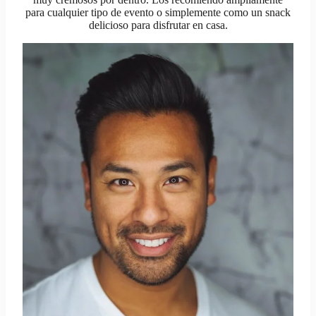
para cualquier tipo de evento o simplemente como un snack
delicioso para disfrutar en casa.