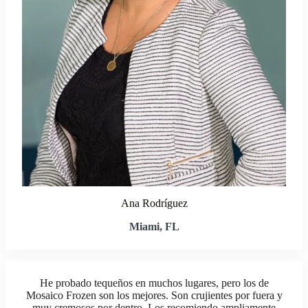
Ana Rodríguez
Miami, FL
He probado tequeños en muchos lugares, pero los de
Mosaico Frozen son los mejores. Son crujientes por fuera y
muy cremosos por dentro. Los recomiendo ampliamente