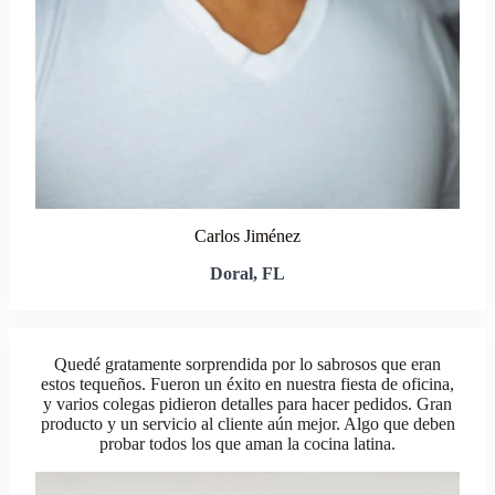
Carlos Jiménez
Doral, FL
Quedé gratamente sorprendida por lo sabrosos que eran
estos tequeños. Fueron un éxito en nuestra fiesta de oficina,
y varios colegas pidieron detalles para hacer pedidos. Gran
producto y un servicio al cliente aún mejor. Algo que deben
probar todos los que aman la cocina latina.