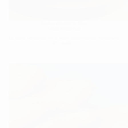
Cocina venezolana
,
Blog
Natilla venezolana
La natilla venezolana es un postre tradicional que forma parte
del corazón…