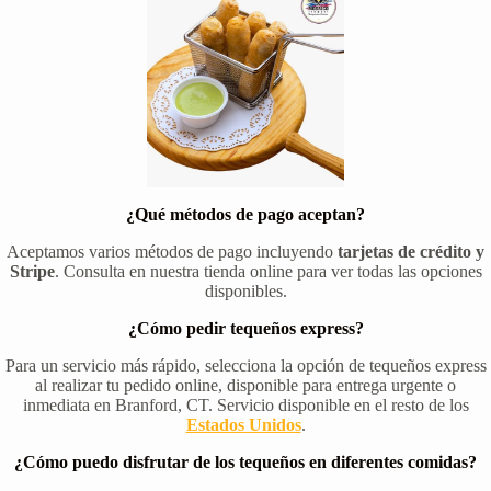
¿Qué métodos de pago aceptan?
Aceptamos varios métodos de pago incluyendo
tarjetas de crédito y
Stripe
. Consulta en nuestra tienda online para ver todas las opciones
disponibles.
¿Cómo pedir tequeños express?
Para un servicio más rápido, selecciona la opción de tequeños express
al realizar tu pedido online, disponible para entrega urgente o
inmediata en Branford, CT. Servicio disponible en el resto de los
Estados Unidos
.
¿Cómo puedo disfrutar de los tequeños en diferentes comidas?