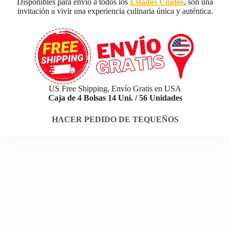
Disponibles para envío a todos los
Estados Unidos
, son una
invitación a vivir una experiencia culinaria única y auténtica.
US Free Shipping, Envío Gratis en USA
Caja de 4 Bolsas 14 Uni. / 56 Unidades
HACER PEDIDO DE TEQUEÑOS