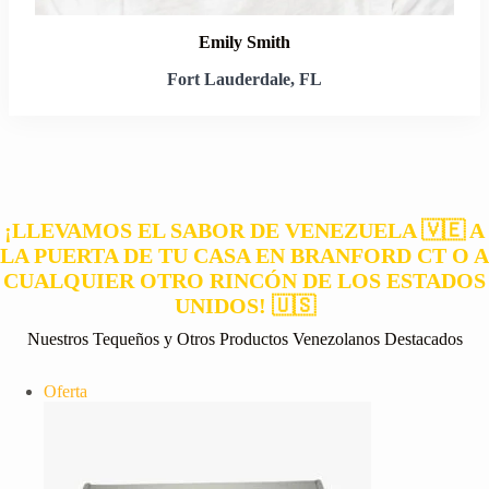
Emily Smith
Fort Lauderdale, FL
¡LLEVAMOS EL SABOR DE VENEZUELA 🇻🇪 A
LA PUERTA DE TU CASA EN BRANFORD CT O A
CUALQUIER OTRO RINCÓN DE LOS ESTADOS
UNIDOS! 🇺🇸
Nuestros Tequeños y Otros Productos Venezolanos Destacados
Producto
Oferta
en
oferta