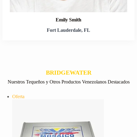
Emily Smith
Fort Lauderdale, FL
BRIDGEWATER
Nuestros Tequeños y Otros Productos Venezolanos Destacados
Producto
Oferta
en
oferta