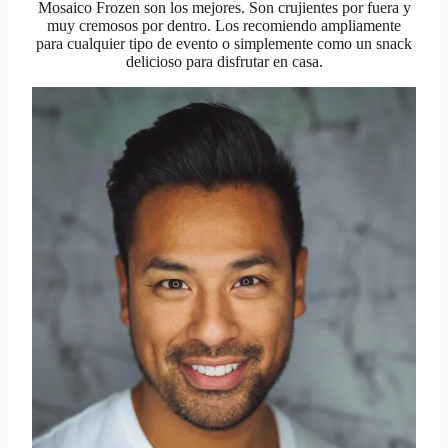
Mosaico Frozen son los mejores. Son crujientes por fuera y
muy cremosos por dentro. Los recomiendo ampliamente
para cualquier tipo de evento o simplemente como un snack
delicioso para disfrutar en casa.