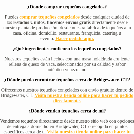
¿Donde comprar tequeños congelados?
Puedes
comprar tequeños congelados
desde cualquier ciudad de
los
Estados Unidos
,
hacemos envíos gratis
directamente desde
nuestra planta de producción, desde nuestra fabrica de tequeños a tu
casa, oficina, domicilio, restaurante, franquicia, catering u
evento.
Hacer pedido aquí.
¿Qué ingredientes contienen los tequeños congelados?
Nuestros tequeños están hechos con una masa hojaldrada crujiente
rellena de queso de vaca, seleccionados por su calidad y sabor
auténtico venezolano.
¿Dónde puedo encontrar tequeños cerca de Bridgewater, CT?
Ofrecemos nuestros tequeños congelados con envío gratuito dentro de
Bridgewater, CT.
Visita nuestra tienda online para hacer tu pedido
directamente.
¿Dónde venden tequeños cerca de mi?
Vendemos tequeños directamente desde nuestro sitio web con opciones
de entrega a domicilio en Bridgewater, CT o recogida en puntos
específicos cerca de ti.
Visita nuestra tienda online para hacer tu