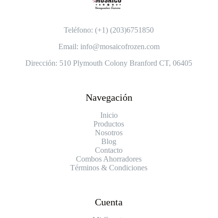
Teléfono: (+1) (203)6751850
Email: info@mosaicofrozen.com
Dirección: 510 Plymouth Colony Branford CT, 06405
Navegación
Inicio
Productos
Nosotros
Blog
Contacto
Combos Ahorradores
Términos & Condiciones
Cuenta