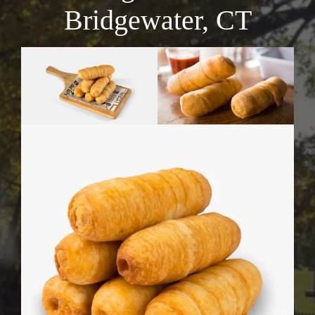
Bridgewater, CT