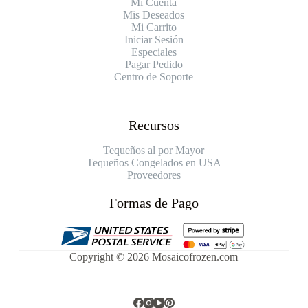
Mi Cuenta
Mis Deseados
Mi Carrito
Iniciar Sesión
Especiales
Pagar Pedido
Centro de Soporte
Recursos
Tequeños al por Mayor
Tequeños Congelados en USA
Proveedores
Formas de Pago
Copyright © 2026 Mosaicofrozen.com