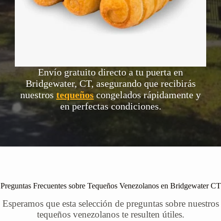
Envío gratuito directo a tu puerta en
Bridgewater, CT, asegurando que recibirás
nuestros
tequeños
congelados rápidamente y
en perfectas condiciones.
Preguntas Frecuentes sobre Tequeños Venezolanos en Bridgewater CT
Esperamos que esta selección de preguntas sobre nuestros
tequeños venezolanos te resulten útiles.