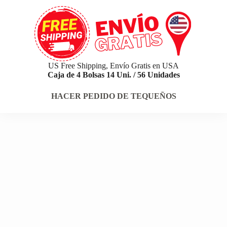
US Free Shipping, Envío Gratis en USA
Caja de 4 Bolsas 14 Uni. / 56 Unidades
HACER PEDIDO DE TEQUEÑOS