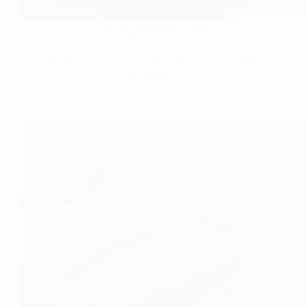
Cocina venezolana
,
Blog
Natilla venezolana
La natilla venezolana es un postre tradicional que forma parte
del corazón…