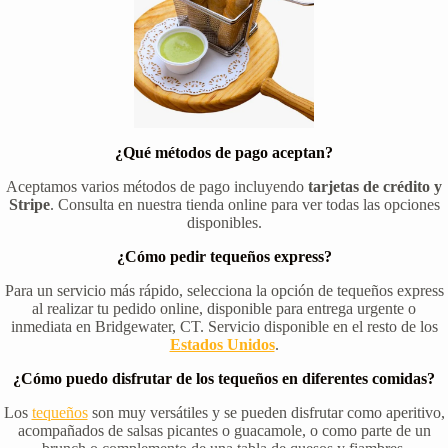
¿Qué métodos de pago aceptan?
Aceptamos varios métodos de pago incluyendo
tarjetas de crédito y
Stripe
. Consulta en nuestra tienda online para ver todas las opciones
disponibles.
¿Cómo pedir tequeños express?
Para un servicio más rápido, selecciona la opción de tequeños express
al realizar tu pedido online, disponible para entrega urgente o
inmediata en Bridgewater, CT. Servicio disponible en el resto de los
Estados Unidos
.
¿Cómo puedo disfrutar de los tequeños en diferentes comidas?
Los
tequeños
son muy versátiles y se pueden disfrutar como aperitivo,
acompañados de salsas picantes o guacamole, o como parte de un