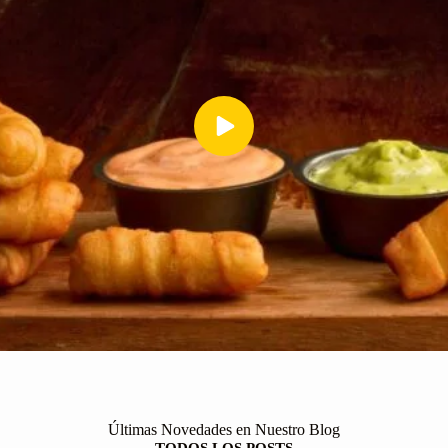
Últimas Novedades en Nuestro Blog