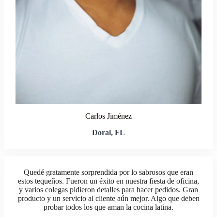
Carlos Jiménez
Doral, FL
Quedé gratamente sorprendida por lo sabrosos que eran
estos tequeños. Fueron un éxito en nuestra fiesta de oficina,
y varios colegas pidieron detalles para hacer pedidos. Gran
producto y un servicio al cliente aún mejor. Algo que deben
probar todos los que aman la cocina latina.