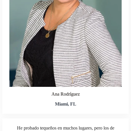
Ana Rodríguez
Miami, FL
He probado tequeños en muchos lugares, pero los de