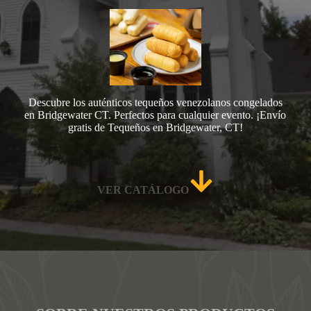
Descubre los auténticos tequeños venezolanos congelados
en Bridgewater CT. Perfectos para cualquier evento. ¡Envío
gratis de Tequeños en Bridgewater, CT!
VER CATÁLOGO