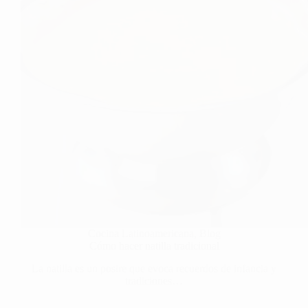
Cocina Latinoamericana
,
Blog
Cómo hacer natilla tradicional
La natilla es un postre que evoca recuerdos de infancia y
tradiciones…