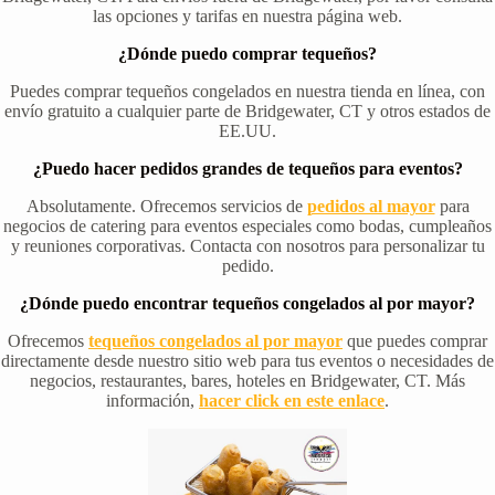
las opciones y tarifas en nuestra página web.
¿Dónde puedo comprar tequeños?
Puedes comprar tequeños congelados en nuestra tienda en línea, con
envío gratuito a cualquier parte de Bridgewater, CT y otros estados de
EE.UU.
¿Puedo hacer pedidos grandes de tequeños para eventos?
Absolutamente. Ofrecemos servicios de
pedidos al mayor
para
negocios de catering para eventos especiales como bodas, cumpleaños
y reuniones corporativas. Contacta con nosotros para personalizar tu
pedido.
¿Dónde puedo encontrar tequeños congelados al por mayor?
Ofrecemos
tequeños congelados al por mayor
que puedes comprar
directamente desde nuestro sitio web para tus eventos o necesidades de
negocios, restaurantes, bares, hoteles en Bridgewater, CT. Más
información,
hacer click en este enlace
.