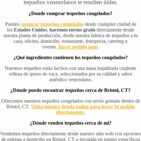
tequeños venezolanos te resulten útiles.
¿Donde comprar tequeños congelados?
Puedes
comprar tequeños congelados
desde cualquier ciudad de
los
Estados Unidos
,
hacemos envíos gratis
directamente desde
nuestra planta de producción, desde nuestra fabrica de tequeños a tu
casa, oficina, domicilio, restaurante, franquicia, catering u
evento.
Hacer pedido aquí.
¿Qué ingredientes contienen los tequeños congelados?
Nuestros tequeños están hechos con una masa hojaldrada crujiente
rellena de queso de vaca, seleccionados por su calidad y sabor
auténtico venezolano.
¿Dónde puedo encontrar tequeños cerca de Bristol, CT?
Ofrecemos nuestros tequeños congelados con envío gratuito dentro de
Bristol, CT.
Visita nuestra tienda online para hacer tu pedido
directamente.
¿Dónde venden tequeños cerca de mi?
Vendemos tequeños directamente desde nuestro sitio web con opciones
de entrega a domicilio en Bristol, CT o recogida en puntos específicos