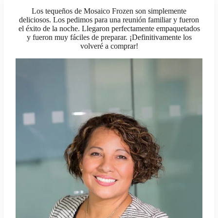
Los tequeños de Mosaico Frozen son simplemente
deliciosos. Los pedimos para una reunión familiar y fueron
el éxito de la noche. Llegaron perfectamente empaquetados
y fueron muy fáciles de preparar. ¡Definitivamente los
volveré a comprar!