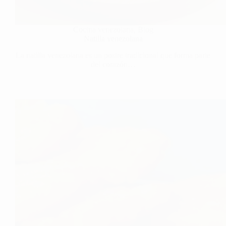
Cocina venezolana
,
Blog
Natilla venezolana
La natilla venezolana es un postre tradicional que forma parte
del corazón…