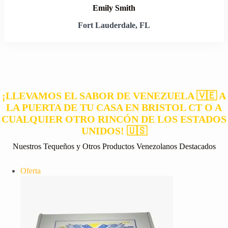
Emily Smith
Fort Lauderdale, FL
¡LLEVAMOS EL SABOR DE VENEZUELA 🇻🇪 A
LA PUERTA DE TU CASA EN BRISTOL CT O A
CUALQUIER OTRO RINCÓN DE LOS ESTADOS
UNIDOS! 🇺🇸
Nuestros Tequeños y Otros Productos Venezolanos Destacados
Producto
Oferta
en
oferta