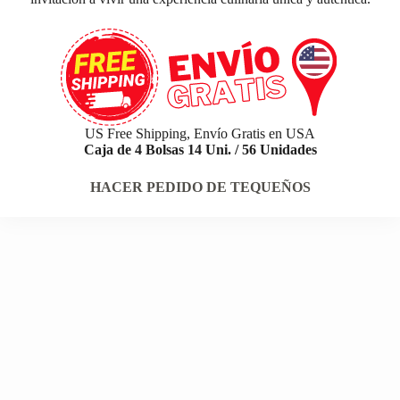
US Free Shipping, Envío Gratis en USA
Caja de 4 Bolsas 14 Uni. / 56 Unidades
HACER PEDIDO DE TEQUEÑOS