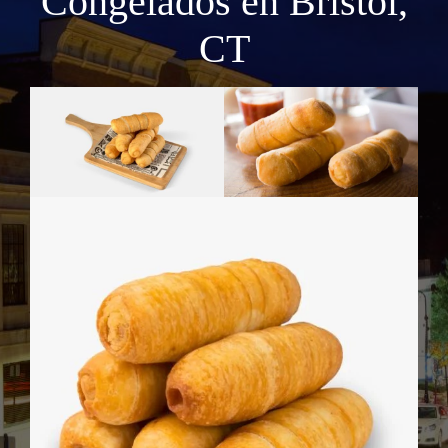
Congelados en Bristol,
CT