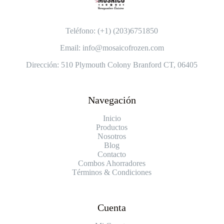
Teléfono: (+1) (203)6751850
Email: info@mosaicofrozen.com
Dirección: 510 Plymouth Colony Branford CT, 06405
Navegación
Inicio
Productos
Nosotros
Blog
Contacto
Combos Ahorradores
Términos & Condiciones
Cuenta