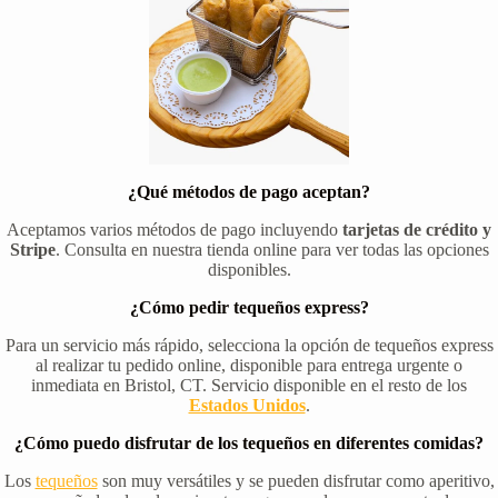
¿Qué métodos de pago aceptan?
Aceptamos varios métodos de pago incluyendo
tarjetas de crédito y
Stripe
. Consulta en nuestra tienda online para ver todas las opciones
disponibles.
¿Cómo pedir tequeños express?
Para un servicio más rápido, selecciona la opción de tequeños express
al realizar tu pedido online, disponible para entrega urgente o
inmediata en Bristol, CT. Servicio disponible en el resto de los
Estados Unidos
.
¿Cómo puedo disfrutar de los tequeños en diferentes comidas?
Los
tequeños
son muy versátiles y se pueden disfrutar como aperitivo,