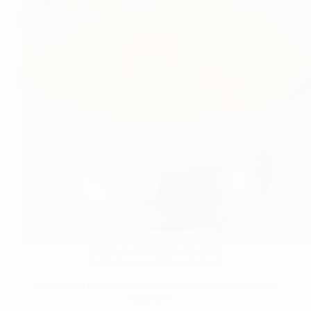
Cocina Latinoamericana
,
Blog
Cómo hacer natilla tradicional
La natilla es un postre que evoca recuerdos de infancia y
tradiciones…