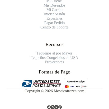
Mi Cuenta
Mis Deseados
Mi Carrito
Iniciar Sesión
Especiales
Pagar Pedido
Centro de Soporte
Recursos
Tequeños al por Mayor
Tequeños Congelados en USA
Proveedores
Formas de Pago
Copyright © 2026 Mosaicofrozen.com