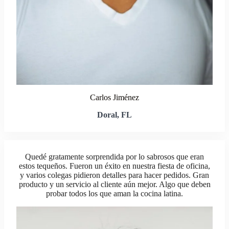
Carlos Jiménez
Doral, FL
Quedé gratamente sorprendida por lo sabrosos que eran
estos tequeños. Fueron un éxito en nuestra fiesta de oficina,
y varios colegas pidieron detalles para hacer pedidos. Gran
producto y un servicio al cliente aún mejor. Algo que deben
probar todos los que aman la cocina latina.