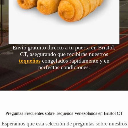
Envío gratuito directo a tu puerta en Bristol,
CT, asegurando que recibirás nuestros
tequeños
congelados rápidamente y en
perfectas condiciones.
Preguntas Frecuentes sobre Tequeños Venezolanos en Bristol CT
Esperamos que esta selección de preguntas sobre nuestros