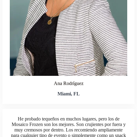
Ana Rodríguez
Miami, FL
He probado tequeños en muchos lugares, pero los de
Mosaico Frozen son los mejores. Son crujientes por fuera y
muy cremosos por dentro. Los recomiendo ampliamente
para cualquier tipo de evento o simplemente como un snack