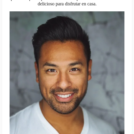
delicioso para disfrutar en casa.