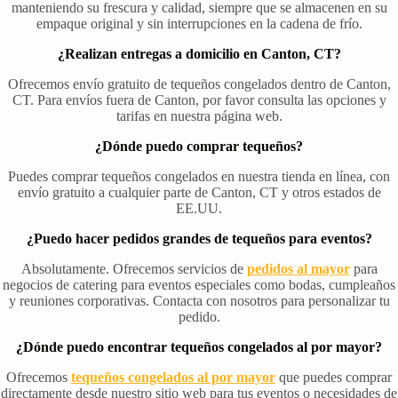
manteniendo su frescura y calidad, siempre que se almacenen en su
empaque original y sin interrupciones en la cadena de frío.
¿Realizan entregas a domicilio en Canton, CT?
Ofrecemos envío gratuito de tequeños congelados dentro de Canton,
CT. Para envíos fuera de Canton, por favor consulta las opciones y
tarifas en nuestra página web.
¿Dónde puedo comprar tequeños?
Puedes comprar tequeños congelados en nuestra tienda en línea, con
envío gratuito a cualquier parte de Canton, CT y otros estados de
EE.UU.
¿Puedo hacer pedidos grandes de tequeños para eventos?
Absolutamente. Ofrecemos servicios de
pedidos al mayor
para
negocios de catering para eventos especiales como bodas, cumpleaños
y reuniones corporativas. Contacta con nosotros para personalizar tu
pedido.
¿Dónde puedo encontrar tequeños congelados al por mayor?
Ofrecemos
tequeños congelados al por mayor
que puedes comprar
directamente desde nuestro sitio web para tus eventos o necesidades de