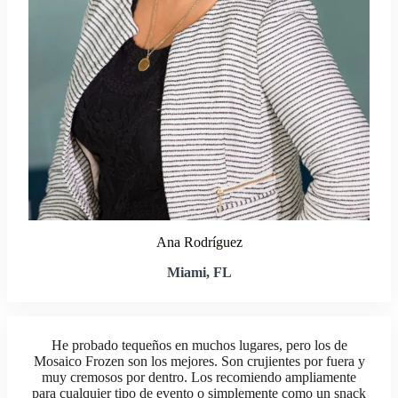
Ana Rodríguez
Miami, FL
He probado tequeños en muchos lugares, pero los de
Mosaico Frozen son los mejores. Son crujientes por fuera y
muy cremosos por dentro. Los recomiendo ampliamente
para cualquier tipo de evento o simplemente como un snack