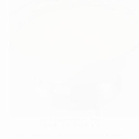
Cocina Latinoamericana
,
Blog
Cómo hacer natilla tradicional
La natilla es un postre que evoca recuerdos de infancia y