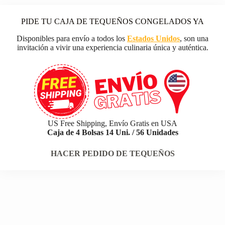
PIDE TU CAJA DE TEQUEÑOS CONGELADOS YA
Disponibles para envío a todos los
Estados Unidos
, son una
invitación a vivir una experiencia culinaria única y auténtica.
US Free Shipping, Envío Gratis en USA
Caja de 4 Bolsas 14 Uni. / 56 Unidades
HACER PEDIDO DE TEQUEÑOS