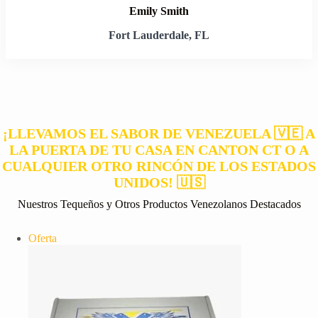
Emily Smith
Fort Lauderdale, FL
¡LLEVAMOS EL SABOR DE VENEZUELA 🇻🇪 A
LA PUERTA DE TU CASA EN CANTON CT O A
CUALQUIER OTRO RINCÓN DE LOS ESTADOS
UNIDOS! 🇺🇸
Nuestros Tequeños y Otros Productos Venezolanos Destacados
Producto
Oferta
en
oferta