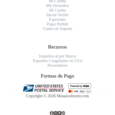
Mi Cuenta
Mis Deseados
Mi Carrito
Iniciar Sesión
Especiales
Pagar Pedido
Centro de Soporte
Recursos
Tequeños al por Mayor
Tequeños Congelados en USA
Proveedores
Formas de Pago
Copyright © 2026 Mosaicofrozen.com