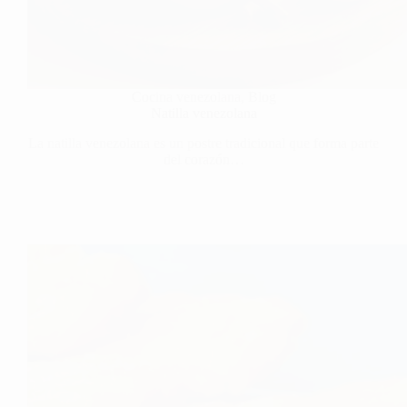
Cocina venezolana
,
Blog
Natilla venezolana
La natilla venezolana es un postre tradicional que forma parte
del corazón…