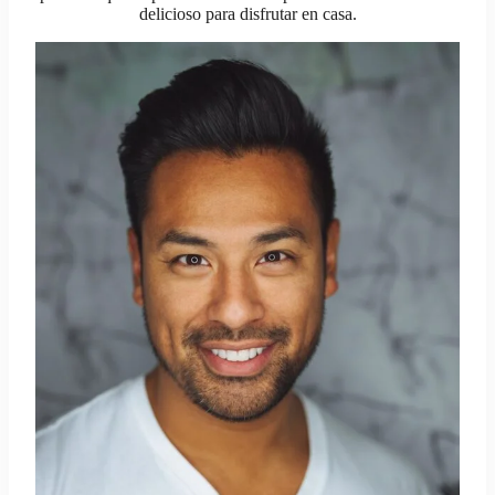
delicioso para disfrutar en casa.