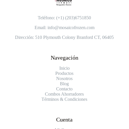
Teléfono: (+1) (203)6751850
Email: info@mosaicofrozen.com
Dirección: 510 Plymouth Colony Branford CT, 06405
Navegación
Inicio
Productos
Nosotros
Blog
Contacto
Combos Ahorradores
Términos & Condiciones
Cuenta