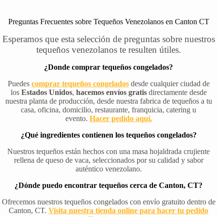
Preguntas Frecuentes sobre Tequeños Venezolanos en Canton CT
Esperamos que esta selección de preguntas sobre nuestros
tequeños venezolanos te resulten útiles.
¿Donde comprar tequeños congelados?
Puedes
comprar tequeños congelados
desde cualquier ciudad de
los
Estados Unidos
,
hacemos envíos gratis
directamente desde
nuestra planta de producción, desde nuestra fabrica de tequeños a tu
casa, oficina, domicilio, restaurante, franquicia, catering u
evento.
Hacer pedido aquí.
¿Qué ingredientes contienen los tequeños congelados?
Nuestros tequeños están hechos con una masa hojaldrada crujiente
rellena de queso de vaca, seleccionados por su calidad y sabor
auténtico venezolano.
¿Dónde puedo encontrar tequeños cerca de Canton, CT?
Ofrecemos nuestros tequeños congelados con envío gratuito dentro de
Canton, CT.
Visita nuestra tienda online para hacer tu pedido