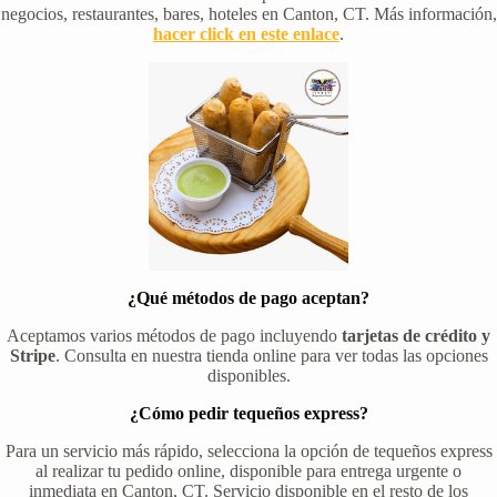
negocios, restaurantes, bares, hoteles en Canton, CT. Más información,
hacer click en este enlace
.
¿Qué métodos de pago aceptan?
Aceptamos varios métodos de pago incluyendo
tarjetas de crédito y
Stripe
. Consulta en nuestra tienda online para ver todas las opciones
disponibles.
¿Cómo pedir tequeños express?
Para un servicio más rápido, selecciona la opción de tequeños express
al realizar tu pedido online, disponible para entrega urgente o
inmediata en Canton, CT. Servicio disponible en el resto de los