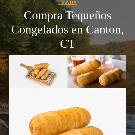
TIENDA
Compra Tequeños
Congelados en Canton,
CT