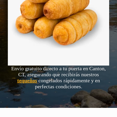
Envío gratuito directo a tu puerta en Canton,
CT, asegurando que recibirás nuestros
tequeños
congelados rápidamente y en
perfectas condiciones.