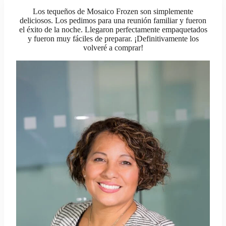
Los tequeños de Mosaico Frozen son simplemente
deliciosos. Los pedimos para una reunión familiar y fueron
el éxito de la noche. Llegaron perfectamente empaquetados
y fueron muy fáciles de preparar. ¡Definitivamente los
volveré a comprar!