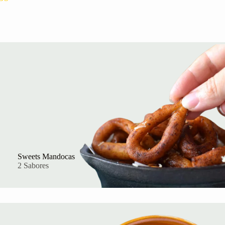
Sweets Mandocas
2 Sabores