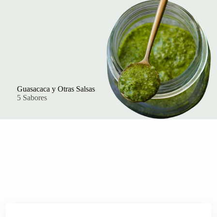
Guasacaca y Otras Salsas
5 Sabores