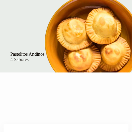
Pastelitos Andinos
4 Sabores