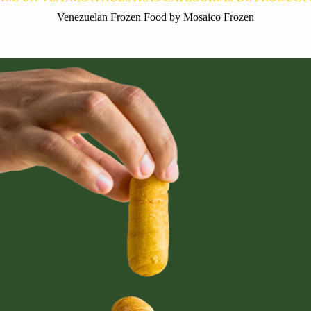
Venezuelan Frozen Food by Mosaico Frozen