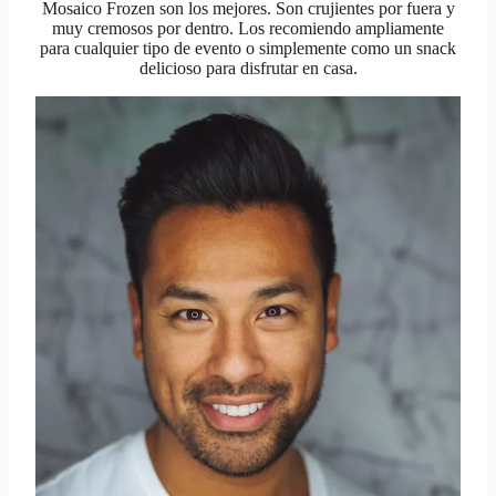
Mosaico Frozen son los mejores. Son crujientes por fuera y
muy cremosos por dentro. Los recomiendo ampliamente
para cualquier tipo de evento o simplemente como un snack
delicioso para disfrutar en casa.