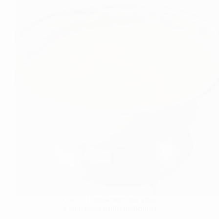
Cocina Latinoamericana
,
Blog
Cómo hacer natilla tradicional