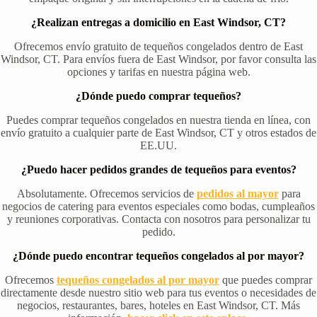
¿Realizan entregas a domicilio en East Windsor, CT?
Ofrecemos envío gratuito de tequeños congelados dentro de East
Windsor, CT. Para envíos fuera de East Windsor, por favor consulta las
opciones y tarifas en nuestra página web.
¿Dónde puedo comprar tequeños?
Puedes comprar tequeños congelados en nuestra tienda en línea, con
envío gratuito a cualquier parte de East Windsor, CT y otros estados de
EE.UU.
¿Puedo hacer pedidos grandes de tequeños para eventos?
Absolutamente. Ofrecemos servicios de
pedidos al mayor
para
negocios de catering para eventos especiales como bodas, cumpleaños
y reuniones corporativas. Contacta con nosotros para personalizar tu
pedido.
¿Dónde puedo encontrar tequeños congelados al por mayor?
Ofrecemos
tequeños congelados al por mayor
que puedes comprar
directamente desde nuestro sitio web para tus eventos o necesidades de
negocios, restaurantes, bares, hoteles en East Windsor, CT. Más