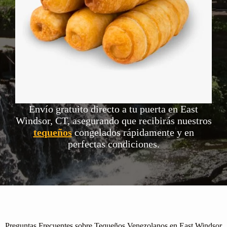
Envío gratuito directo a tu puerta en East
Windsor, CT, asegurando que recibirás nuestros
tequeños
congelados rápidamente y en
perfectas condiciones.
Preguntas Frecuentes sobre Tequeños Venezolanos en East Windsor