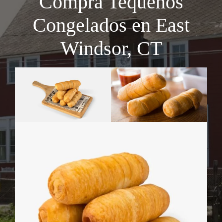
Compra Tequeños
Congelados en East
Windsor, CT