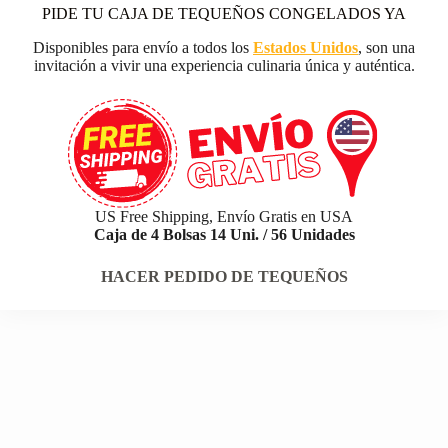
PIDE TU CAJA DE TEQUEÑOS CONGELADOS YA
Disponibles para envío a todos los
Estados Unidos
, son una
invitación a vivir una experiencia culinaria única y auténtica.
US Free Shipping, Envío Gratis en USA
Caja de 4 Bolsas 14 Uni. / 56 Unidades
HACER PEDIDO DE TEQUEÑOS