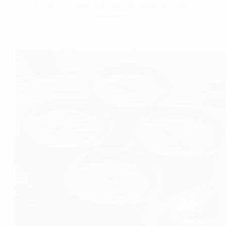
La natilla es un postre que evoca recuerdos de infancia y
tradiciones…