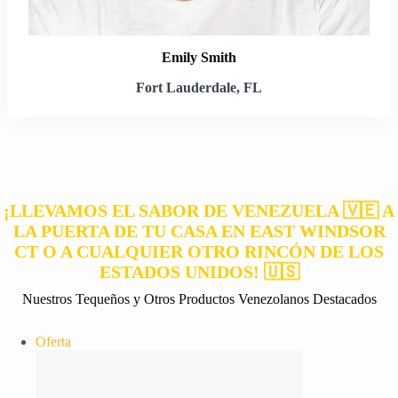
Emily Smith
Fort Lauderdale, FL
¡LLEVAMOS EL SABOR DE VENEZUELA 🇻🇪 A
LA PUERTA DE TU CASA EN EAST WINDSOR
CT O A CUALQUIER OTRO RINCÓN DE LOS
ESTADOS UNIDOS! 🇺🇸
Nuestros Tequeños y Otros Productos Venezolanos Destacados
Producto
Oferta
en
oferta