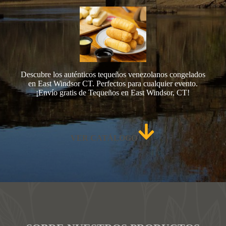
Descubre los auténticos tequeños venezolanos congelados
en East Windsor CT. Perfectos para cualquier evento.
¡Envío gratis de Tequeños en East Windsor, CT!
VER CATÁLOGO