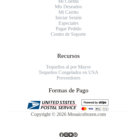
Mi Cuenta
Mis Deseados
Mi Carrito
Iniciar Sesión
Especiales
Pagar Pedido
Centro de Soporte
Recursos
Tequeños al por Mayor
Tequeños Congelados en USA
Proveedores
Formas de Pago
Copyright © 2026 Mosaicofrozen.com