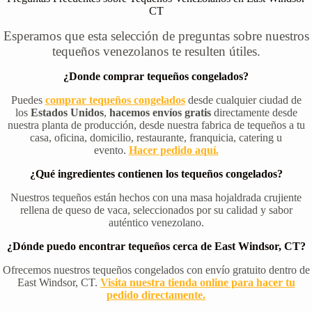
CT
Esperamos que esta selección de preguntas sobre nuestros
tequeños venezolanos te resulten útiles.
¿Donde comprar tequeños congelados?
Puedes
comprar tequeños congelados
desde cualquier ciudad de
los
Estados Unidos
,
hacemos envíos gratis
directamente desde
nuestra planta de producción, desde nuestra fabrica de tequeños a tu
casa, oficina, domicilio, restaurante, franquicia, catering u
evento.
Hacer pedido aquí.
¿Qué ingredientes contienen los tequeños congelados?
Nuestros tequeños están hechos con una masa hojaldrada crujiente
rellena de queso de vaca, seleccionados por su calidad y sabor
auténtico venezolano.
¿Dónde puedo encontrar tequeños cerca de East Windsor, CT?
Ofrecemos nuestros tequeños congelados con envío gratuito dentro de
East Windsor, CT.
Visita nuestra tienda online para hacer tu
pedido directamente.