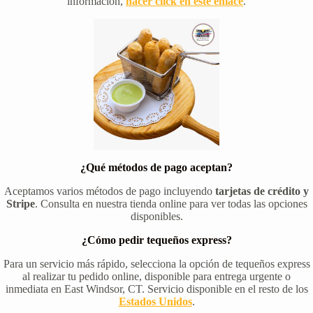
información,
hacer click en este enlace
.
¿Qué métodos de pago aceptan?
Aceptamos varios métodos de pago incluyendo
tarjetas de crédito y
Stripe
. Consulta en nuestra tienda online para ver todas las opciones
disponibles.
¿Cómo pedir tequeños express?
Para un servicio más rápido, selecciona la opción de tequeños express
al realizar tu pedido online, disponible para entrega urgente o
inmediata en East Windsor, CT. Servicio disponible en el resto de los
Estados Unidos
.