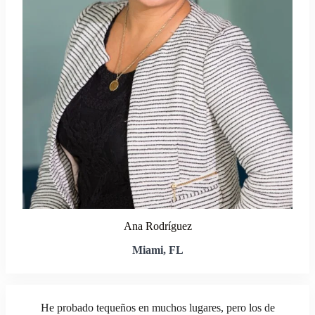
Ana Rodríguez
Miami, FL
He probado tequeños en muchos lugares, pero los de