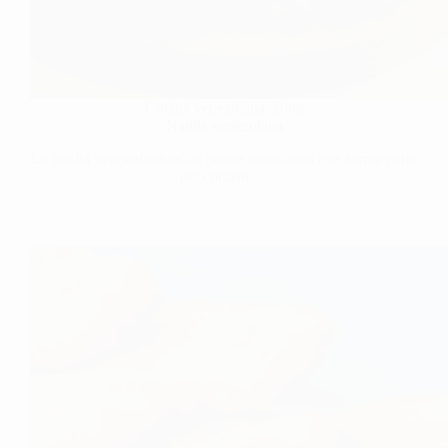
Cocina venezolana
,
Blog
Natilla venezolana
La natilla venezolana es un postre tradicional que forma parte
del corazón…