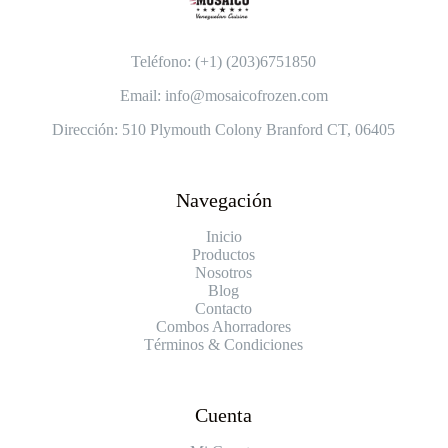
Teléfono: (+1) (203)6751850
Email: info@mosaicofrozen.com
Dirección: 510 Plymouth Colony Branford CT, 06405
Navegación
Inicio
Productos
Nosotros
Blog
Contacto
Combos Ahorradores
Términos & Condiciones
Cuenta