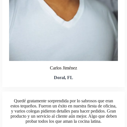
Carlos Jiménez
Doral, FL
Quedé gratamente sorprendida por lo sabrosos que eran
estos tequeños. Fueron un éxito en nuestra fiesta de oficina,
y varios colegas pidieron detalles para hacer pedidos. Gran
producto y un servicio al cliente aún mejor. Algo que deben
probar todos los que aman la cocina latina.