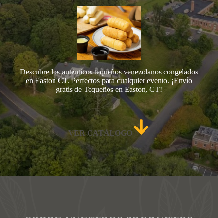
Descubre los auténticos tequeños venezolanos congelados
en Easton CT. Perfectos para cualquier evento. ¡Envío
gratis de Tequeños en Easton, CT!
VER CATÁLOGO