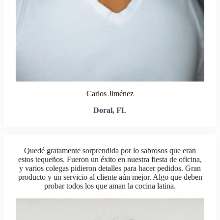
Carlos Jiménez
Doral, FL
Quedé gratamente sorprendida por lo sabrosos que eran
estos tequeños. Fueron un éxito en nuestra fiesta de oficina,
y varios colegas pidieron detalles para hacer pedidos. Gran
producto y un servicio al cliente aún mejor. Algo que deben
probar todos los que aman la cocina latina.