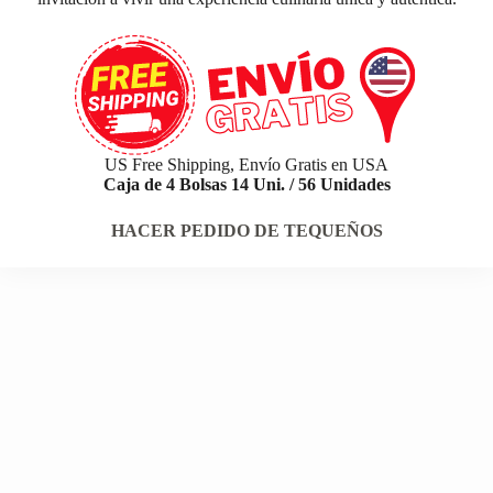
US Free Shipping, Envío Gratis en USA
Caja de 4 Bolsas 14 Uni. / 56 Unidades
HACER PEDIDO DE TEQUEÑOS