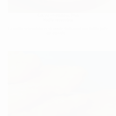
Cocina venezolana
,
Blog
Natilla venezolana
La natilla venezolana es un postre tradicional que forma parte
del corazón…