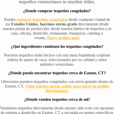
tequeños venezolanos te resulten útiles.
¿Donde comprar tequeños congelados?
Puedes
comprar tequeños congelados
desde cualquier ciudad de
los
Estados Unidos
,
hacemos envíos gratis
directamente desde
nuestra planta de producción, desde nuestra fabrica de tequeños a tu
casa, oficina, domicilio, restaurante, franquicia, catering u
evento.
Hacer pedido aquí.
¿Qué ingredientes contienen los tequeños congelados?
Nuestros tequeños están hechos con una masa hojaldrada crujiente
rellena de queso de vaca, seleccionados por su calidad y sabor
auténtico venezolano.
¿Dónde puedo encontrar tequeños cerca de Easton, CT?
Ofrecemos nuestros tequeños congelados con envío gratuito dentro de
Easton, CT.
Visita nuestra tienda online para hacer tu pedido
directamente.
¿Dónde venden tequeños cerca de mi?
Vendemos tequeños directamente desde nuestro sitio web con opciones
de entrega a domicilio en Easton, CT o recogida en puntos específicos