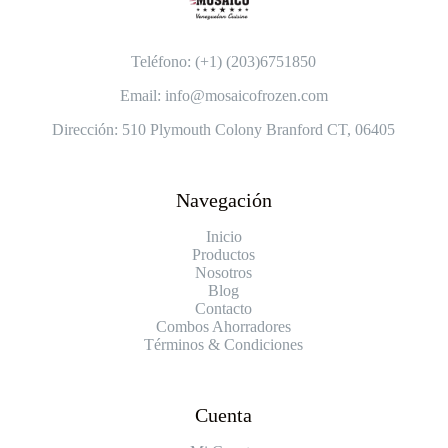
Teléfono: (+1) (203)6751850
Email: info@mosaicofrozen.com
Dirección: 510 Plymouth Colony Branford CT, 06405
Navegación
Inicio
Productos
Nosotros
Blog
Contacto
Combos Ahorradores
Términos & Condiciones
Cuenta