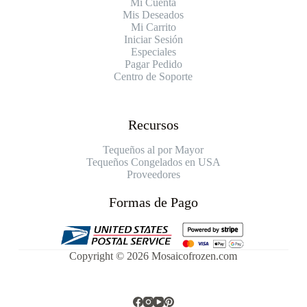
Mi Cuenta
Mis Deseados
Mi Carrito
Iniciar Sesión
Especiales
Pagar Pedido
Centro de Soporte
Recursos
Tequeños al por Mayor
Tequeños Congelados en USA
Proveedores
Formas de Pago
Copyright © 2026 Mosaicofrozen.com