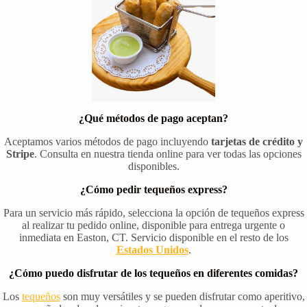
¿Qué métodos de pago aceptan?
Aceptamos varios métodos de pago incluyendo
tarjetas de crédito y
Stripe
. Consulta en nuestra tienda online para ver todas las opciones
disponibles.
¿Cómo pedir tequeños express?
Para un servicio más rápido, selecciona la opción de tequeños express
al realizar tu pedido online, disponible para entrega urgente o
inmediata en Easton, CT. Servicio disponible en el resto de los
Estados Unidos
.
¿Cómo puedo disfrutar de los tequeños en diferentes comidas?
Los
tequeños
son muy versátiles y se pueden disfrutar como aperitivo,