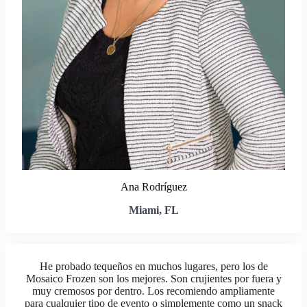
Ana Rodríguez
Miami, FL
He probado tequeños en muchos lugares, pero los de
Mosaico Frozen son los mejores. Son crujientes por fuera y
muy cremosos por dentro. Los recomiendo ampliamente
para cualquier tipo de evento o simplemente como un snack