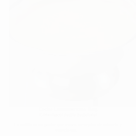
Cocina Latinoamericana
,
Blog
Cómo hacer natilla tradicional
La natilla es un postre que evoca recuerdos de infancia y
tradiciones…