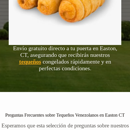
Envío gratuito directo a tu puerta en Easton,
CT, asegurando que recibirás nuestros
tequeños
congelados rápidamente y en
perfectas condiciones.
Preguntas Frecuentes sobre Tequeños Venezolanos en Easton CT
Esperamos que esta selección de preguntas sobre nuestros