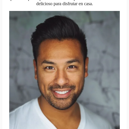
delicioso para disfrutar en casa.