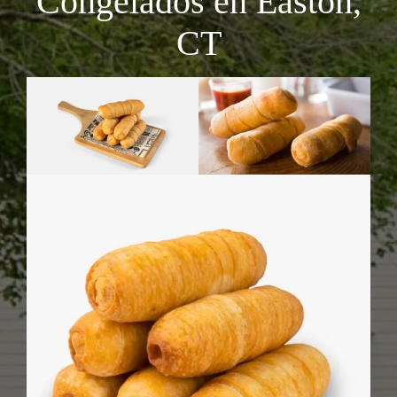
Congelados en Easton,
CT