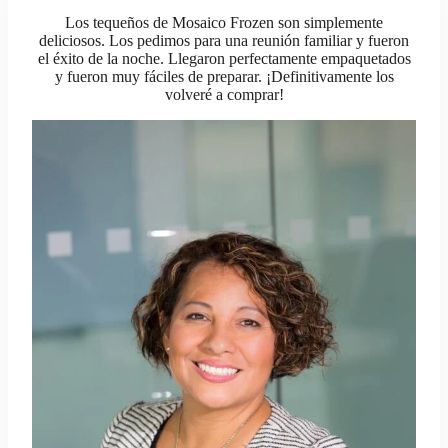
Los tequeños de Mosaico Frozen son simplemente
deliciosos. Los pedimos para una reunión familiar y fueron
el éxito de la noche. Llegaron perfectamente empaquetados
y fueron muy fáciles de preparar. ¡Definitivamente los
volveré a comprar!