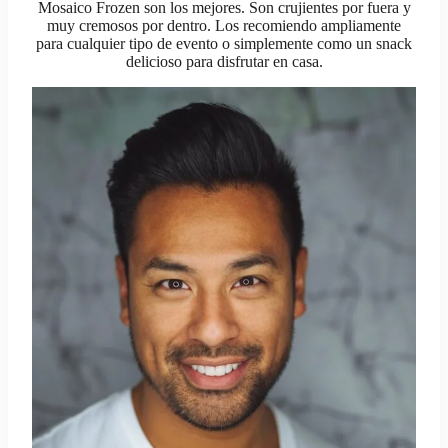
Mosaico Frozen son los mejores. Son crujientes por fuera y
muy cremosos por dentro. Los recomiendo ampliamente
para cualquier tipo de evento o simplemente como un snack
delicioso para disfrutar en casa.