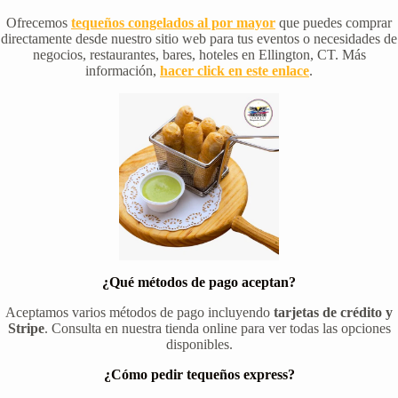
Ofrecemos
tequeños congelados al por mayor
que puedes comprar
directamente desde nuestro sitio web para tus eventos o necesidades de
negocios, restaurantes, bares, hoteles en Ellington, CT. Más
información,
hacer click en este enlace
.
¿Qué métodos de pago aceptan?
Aceptamos varios métodos de pago incluyendo
tarjetas de crédito y
Stripe
. Consulta en nuestra tienda online para ver todas las opciones
disponibles.
¿Cómo pedir tequeños express?