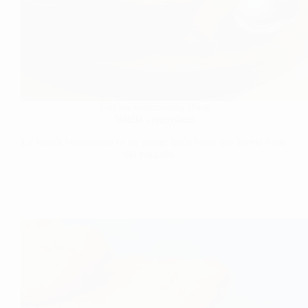
Cocina venezolana
,
Blog
Natilla venezolana
La natilla venezolana es un postre tradicional que forma parte
del corazón…