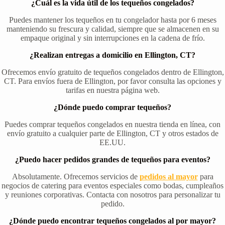
¿Cuál es la vida útil de los tequeños congelados?
Puedes mantener los tequeños en tu congelador hasta por 6 meses
manteniendo su frescura y calidad, siempre que se almacenen en su
empaque original y sin interrupciones en la cadena de frío.
¿Realizan entregas a domicilio en Ellington, CT?
Ofrecemos envío gratuito de tequeños congelados dentro de Ellington,
CT. Para envíos fuera de Ellington, por favor consulta las opciones y
tarifas en nuestra página web.
¿Dónde puedo comprar tequeños?
Puedes comprar tequeños congelados en nuestra tienda en línea, con
envío gratuito a cualquier parte de Ellington, CT y otros estados de
EE.UU.
¿Puedo hacer pedidos grandes de tequeños para eventos?
Absolutamente. Ofrecemos servicios de
pedidos al mayor
para
negocios de catering para eventos especiales como bodas, cumpleaños
y reuniones corporativas. Contacta con nosotros para personalizar tu
pedido.
¿Dónde puedo encontrar tequeños congelados al por mayor?