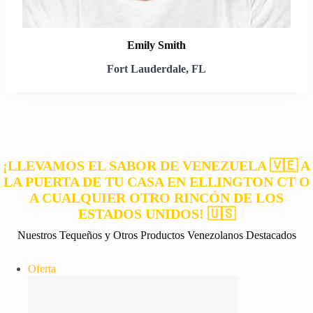
Emily Smith
Fort Lauderdale, FL
¡LLEVAMOS EL SABOR DE VENEZUELA 🇻🇪 A
LA PUERTA DE TU CASA EN ELLINGTON CT O
A CUALQUIER OTRO RINCÓN DE LOS
ESTADOS UNIDOS! 🇺🇸
Nuestros Tequeños y Otros Productos Venezolanos Destacados
Producto
Oferta
en
oferta