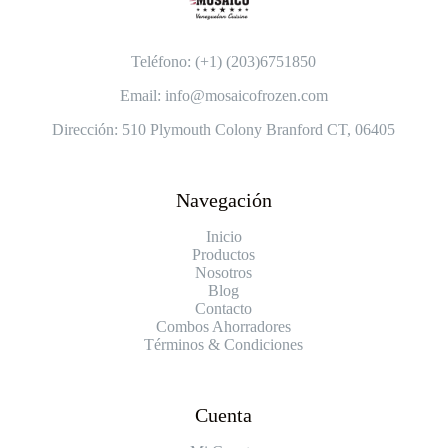
Teléfono: (+1) (203)6751850
Email: info@mosaicofrozen.com
Dirección: 510 Plymouth Colony Branford CT, 06405
Navegación
Inicio
Productos
Nosotros
Blog
Contacto
Combos Ahorradores
Términos & Condiciones
Cuenta