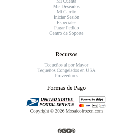
Mi Cuenta
Mis Deseados
Mi Carrito
Iniciar Sesión
Especiales
Pagar Pedido
Centro de Soporte
Recursos
Tequeños al por Mayor
Tequeños Congelados en USA
Proveedores
Formas de Pago
Copyright © 2026 Mosaicofrozen.com