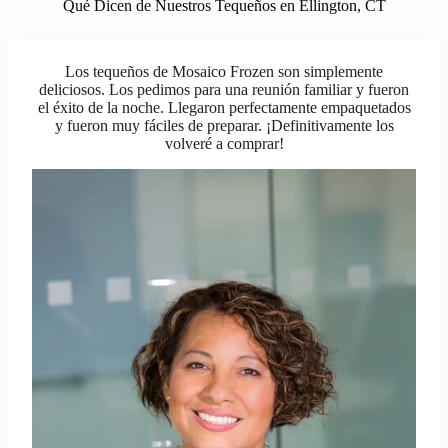
Qué Dicen de Nuestros Tequeños en Ellington, CT
Los tequeños de Mosaico Frozen son simplemente
deliciosos. Los pedimos para una reunión familiar y fueron
el éxito de la noche. Llegaron perfectamente empaquetados
y fueron muy fáciles de preparar. ¡Definitivamente los
volveré a comprar!