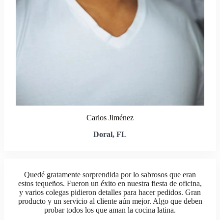
Carlos Jiménez
Doral, FL
Quedé gratamente sorprendida por lo sabrosos que eran
estos tequeños. Fueron un éxito en nuestra fiesta de oficina,
y varios colegas pidieron detalles para hacer pedidos. Gran
producto y un servicio al cliente aún mejor. Algo que deben
probar todos los que aman la cocina latina.