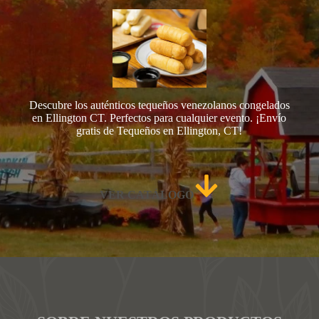
Descubre los auténticos tequeños venezolanos congelados
en Ellington CT. Perfectos para cualquier evento. ¡Envío
gratis de Tequeños en Ellington, CT!
VER CATÁLOGO