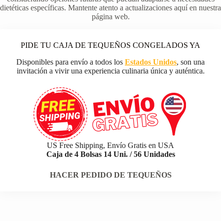
dietéticas específicas. Mantente atento a actualizaciones aquí en nuestra
página web.
PIDE TU CAJA DE TEQUEÑOS CONGELADOS YA
Disponibles para envío a todos los
Estados Unidos
, son una
invitación a vivir una experiencia culinaria única y auténtica.
US Free Shipping, Envío Gratis en USA
Caja de 4 Bolsas 14 Uni. / 56 Unidades
HACER PEDIDO DE TEQUEÑOS