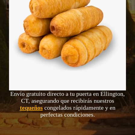
Envío gratuito directo a tu puerta en Ellington,
CT, asegurando que recibirás nuestros
tequeños
congelados rápidamente y en
perfectas condiciones.