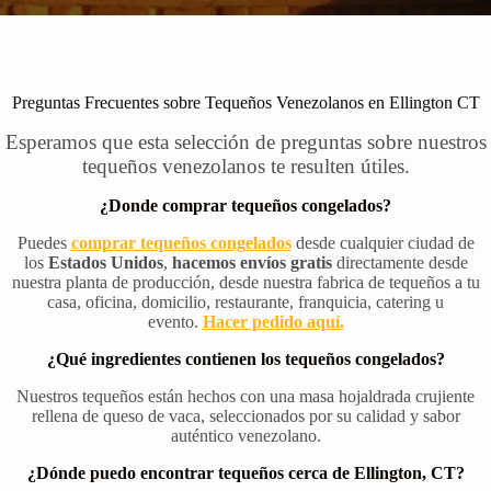
Preguntas Frecuentes sobre Tequeños Venezolanos en Ellington CT
Esperamos que esta selección de preguntas sobre nuestros
tequeños venezolanos te resulten útiles.
¿Donde comprar tequeños congelados?
Puedes
comprar tequeños congelados
desde cualquier ciudad de
los
Estados Unidos
,
hacemos envíos gratis
directamente desde
nuestra planta de producción, desde nuestra fabrica de tequeños a tu
casa, oficina, domicilio, restaurante, franquicia, catering u
evento.
Hacer pedido aquí.
¿Qué ingredientes contienen los tequeños congelados?
Nuestros tequeños están hechos con una masa hojaldrada crujiente
rellena de queso de vaca, seleccionados por su calidad y sabor
auténtico venezolano.
¿Dónde puedo encontrar tequeños cerca de Ellington, CT?