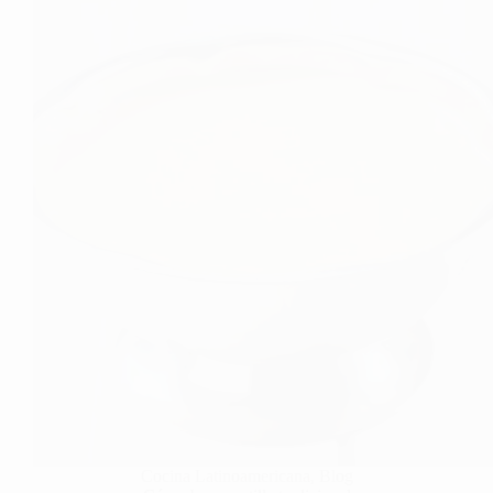
Cocina Latinoamericana
,
Blog