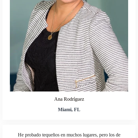
Ana Rodríguez
Miami, FL
He probado tequeños en muchos lugares, pero los de