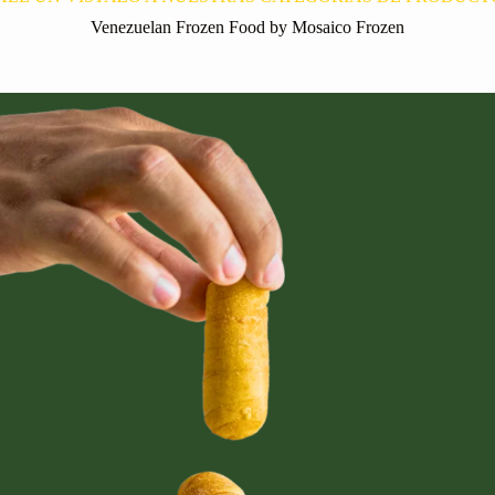
Venezuelan Frozen Food by Mosaico Frozen