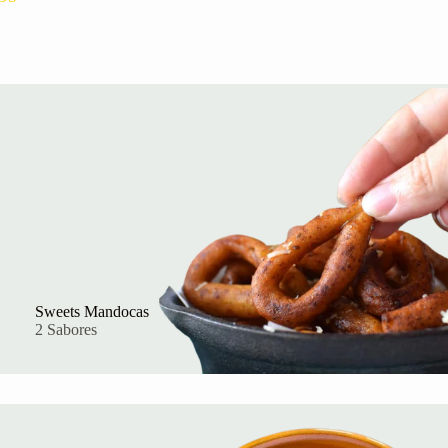
Sweets Mandocas
2 Sabores