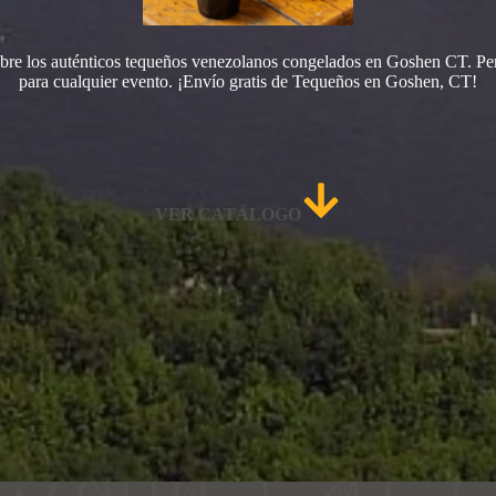
bre los auténticos tequeños venezolanos congelados en Goshen CT. Per
para cualquier evento. ¡Envío gratis de Tequeños en Goshen, CT!
VER CATÁLOGO