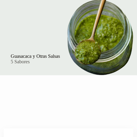
Guasacaca y Otras Salsas
5 Sabores