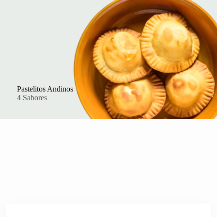
Pastelitos Andinos
4 Sabores