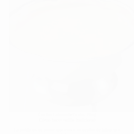
Cocina Latinoamericana
,
Blog
Cómo hacer natilla tradicional
La natilla es un postre que evoca recuerdos de infancia y