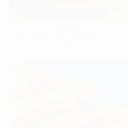
Cocina venezolana
,
Blog
Natilla venezolana
La natilla venezolana es un postre tradicional que forma parte
del corazón…