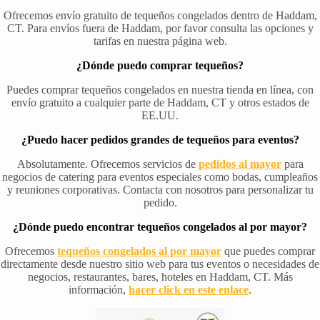
Ofrecemos envío gratuito de tequeños congelados dentro de Haddam,
CT. Para envíos fuera de Haddam, por favor consulta las opciones y
tarifas en nuestra página web.
¿Dónde puedo comprar tequeños?
Puedes comprar tequeños congelados en nuestra tienda en línea, con
envío gratuito a cualquier parte de Haddam, CT y otros estados de
EE.UU.
¿Puedo hacer pedidos grandes de tequeños para eventos?
Absolutamente. Ofrecemos servicios de
pedidos al mayor
para
negocios de catering para eventos especiales como bodas, cumpleaños
y reuniones corporativas. Contacta con nosotros para personalizar tu
pedido.
¿Dónde puedo encontrar tequeños congelados al por mayor?
Ofrecemos
tequeños congelados al por mayor
que puedes comprar
directamente desde nuestro sitio web para tus eventos o necesidades de
negocios, restaurantes, bares, hoteles en Haddam, CT. Más
información,
hacer click en este enlace
.