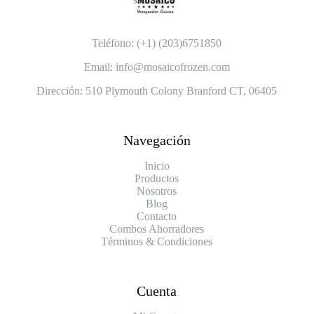
Teléfono: (+1) (203)6751850
Email: info@mosaicofrozen.com
Dirección: 510 Plymouth Colony Branford CT, 06405
Navegación
Inicio
Productos
Nosotros
Blog
Contacto
Combos Ahorradores
Términos & Condiciones
Cuenta