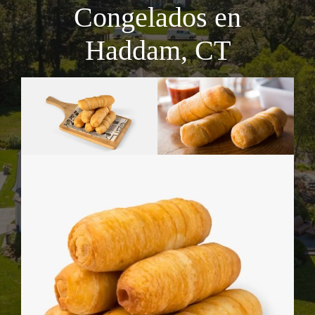
Congelados en
Haddam, CT