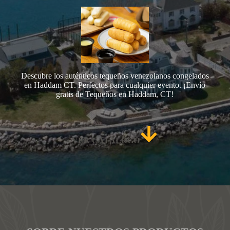
Descubre los auténticos tequeños venezolanos congelados
en Haddam CT. Perfectos para cualquier evento. ¡Envío
gratis de Tequeños en Haddam, CT!
VER CATÁLOGO