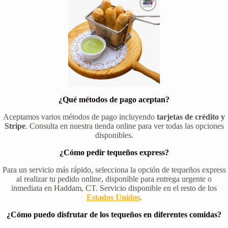
¿Qué métodos de pago aceptan?
Aceptamos varios métodos de pago incluyendo
tarjetas de crédito y
Stripe
. Consulta en nuestra tienda online para ver todas las opciones
disponibles.
¿Cómo pedir tequeños express?
Para un servicio más rápido, selecciona la opción de tequeños express
al realizar tu pedido online, disponible para entrega urgente o
inmediata en Haddam, CT. Servicio disponible en el resto de los
Estados Unidos
.
¿Cómo puedo disfrutar de los tequeños en diferentes comidas?