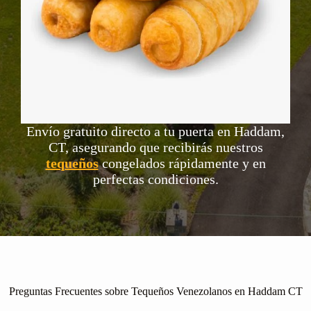
Envío gratuito directo a tu puerta en Haddam,
CT, asegurando que recibirás nuestros
tequeños
congelados rápidamente y en
perfectas condiciones.
Preguntas Frecuentes sobre Tequeños Venezolanos en Haddam CT