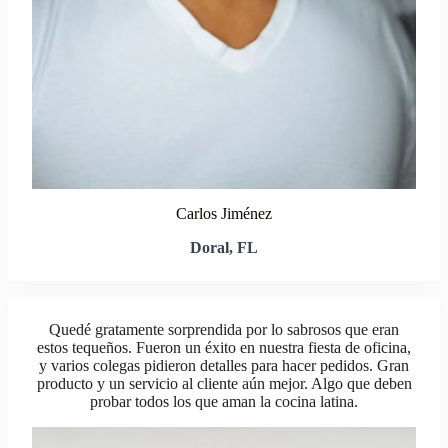
Carlos Jiménez
Doral, FL
Quedé gratamente sorprendida por lo sabrosos que eran
estos tequeños. Fueron un éxito en nuestra fiesta de oficina,
y varios colegas pidieron detalles para hacer pedidos. Gran
producto y un servicio al cliente aún mejor. Algo que deben
probar todos los que aman la cocina latina.