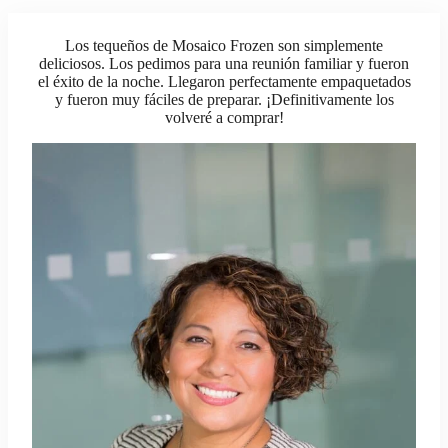
Los tequeños de Mosaico Frozen son simplemente
deliciosos. Los pedimos para una reunión familiar y fueron
el éxito de la noche. Llegaron perfectamente empaquetados
y fueron muy fáciles de preparar. ¡Definitivamente los
volveré a comprar!