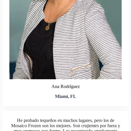
Ana Rodríguez
Miami, FL
He probado tequeños en muchos lugares, pero los de
Mosaico Frozen son los mejores. Son crujientes por fuera y
muy cremosos por dentro. Los recomiendo ampliamente