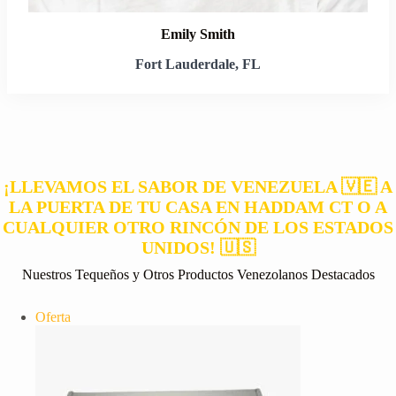
Emily Smith
Fort Lauderdale, FL
¡LLEVAMOS EL SABOR DE VENEZUELA 🇻🇪 A
LA PUERTA DE TU CASA EN HADDAM CT O A
CUALQUIER OTRO RINCÓN DE LOS ESTADOS
UNIDOS! 🇺🇸
Nuestros Tequeños y Otros Productos Venezolanos Destacados
Producto
Oferta
en
oferta