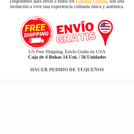
Disponibles para envío a todos los
Estados Unidos
, son una
invitación a vivir una experiencia culinaria única y auténtica.
US Free Shipping, Envío Gratis en USA
Caja de 4 Bolsas 14 Uni. / 56 Unidades
HACER PEDIDO DE TEQUEÑOS