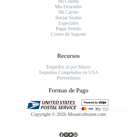
Mi Cuenta
Mis Deseados
Mi Carrito
Iniciar Sesión
Especiales
Pagar Pedido
Centro de Soporte
Recursos
Tequeños al por Mayor
Tequeños Congelados en USA
Proveedores
Formas de Pago
Copyright © 2026 Mosaicofrozen.com