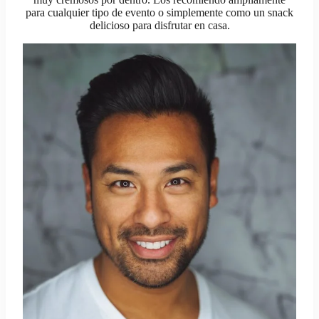
para cualquier tipo de evento o simplemente como un snack
delicioso para disfrutar en casa.