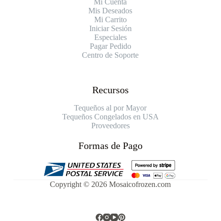
Mi Cuenta
Mis Deseados
Mi Carrito
Iniciar Sesión
Especiales
Pagar Pedido
Centro de Soporte
Recursos
Tequeños al por Mayor
Tequeños Congelados en USA
Proveedores
Formas de Pago
Copyright © 2026 Mosaicofrozen.com