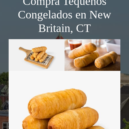
Compra Tequeños
Congelados en New
Britain, CT