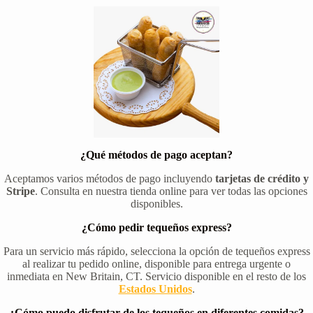
¿Qué métodos de pago aceptan?
Aceptamos varios métodos de pago incluyendo
tarjetas de crédito y
Stripe
. Consulta en nuestra tienda online para ver todas las opciones
disponibles.
¿Cómo pedir tequeños express?
Para un servicio más rápido, selecciona la opción de tequeños express
al realizar tu pedido online, disponible para entrega urgente o
inmediata en New Britain, CT. Servicio disponible en el resto de los
Estados Unidos
.
¿Cómo puedo disfrutar de los tequeños en diferentes comidas?