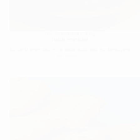
Cocina venezolana
,
Blog
Natilla venezolana
La natilla venezolana es un postre tradicional que forma parte
del corazón…