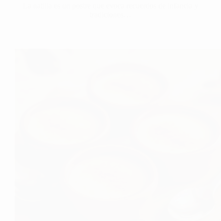
La natilla es un postre que evoca recuerdos de infancia y
tradiciones…