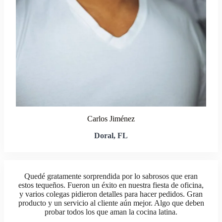
Carlos Jiménez
Doral, FL
Quedé gratamente sorprendida por lo sabrosos que eran
estos tequeños. Fueron un éxito en nuestra fiesta de oficina,
y varios colegas pidieron detalles para hacer pedidos. Gran
producto y un servicio al cliente aún mejor. Algo que deben
probar todos los que aman la cocina latina.