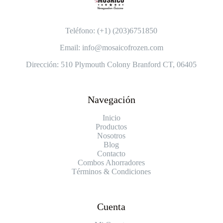
Teléfono: (+1) (203)6751850
Email: info@mosaicofrozen.com
Dirección: 510 Plymouth Colony Branford CT, 06405
Navegación
Inicio
Productos
Nosotros
Blog
Contacto
Combos Ahorradores
Términos & Condiciones
Cuenta