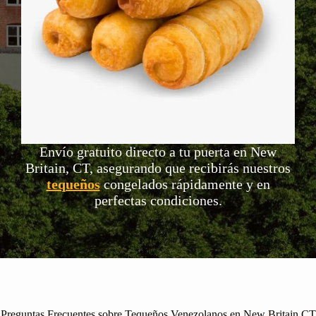
Envío gratuito directo a tu puerta en New
Britain, CT, asegurando que recibirás nuestros
tequeños
congelados rápidamente y en
perfectas condiciones.
Preguntas Frecuentes sobre Tequeños Venezolanos en New Britain CT