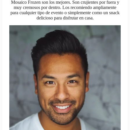
Mosaico Frozen son los mejores. Son crujientes por fuera y
muy cremosos por dentro. Los recomiendo ampliamente
para cualquier tipo de evento o simplemente como un snack
delicioso para disfrutar en casa.