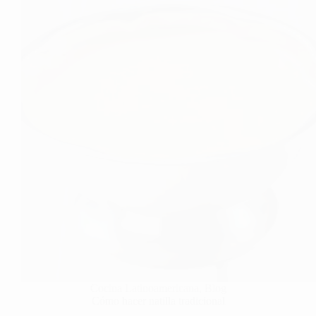
Cocina Latinoamericana
,
Blog
Cómo hacer natilla tradicional