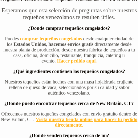
Esperamos que esta selección de preguntas sobre nuestros
tequeños venezolanos te resulten útiles.
¿Donde comprar tequeños congelados?
Puedes
comprar tequeños congelados
desde cualquier ciudad de
los
Estados Unidos
,
hacemos envíos gratis
directamente desde
nuestra planta de producción, desde nuestra fabrica de tequeños a tu
casa, oficina, domicilio, restaurante, franquicia, catering u
evento.
Hacer pedido aquí.
¿Qué ingredientes contienen los tequeños congelados?
Nuestros tequeños están hechos con una masa hojaldrada crujiente
rellena de queso de vaca, seleccionados por su calidad y sabor
auténtico venezolano.
¿Dónde puedo encontrar tequeños cerca de New Britain, CT?
Ofrecemos nuestros tequeños congelados con envío gratuito dentro de
New Britain, CT.
Visita nuestra tienda online para hacer tu pedido
directamente.
¿Dónde venden tequeños cerca de mi?