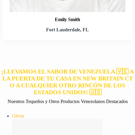
Emily Smith
Fort Lauderdale, FL
¡LLEVAMOS EL SABOR DE VENEZUELA 🇻🇪 A
LA PUERTA DE TU CASA EN NEW BRITAIN CT
O A CUALQUIER OTRO RINCÓN DE LOS
ESTADOS UNIDOS! 🇺🇸
Nuestros Tequeños y Otros Productos Venezolanos Destacados
Producto
Oferta
en
oferta