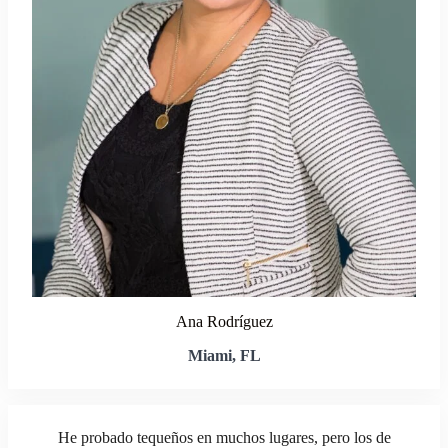
Ana Rodríguez
Miami, FL
He probado tequeños en muchos lugares, pero los de