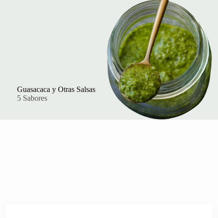
Guasacaca y Otras Salsas
5 Sabores