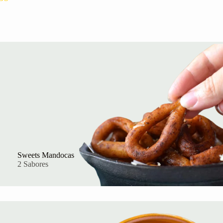
Sweets Mandocas
2 Sabores