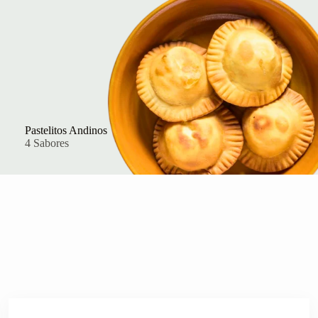
Pastelitos Andinos
4 Sabores