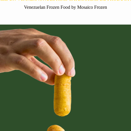
Venezuelan Frozen Food by Mosaico Frozen