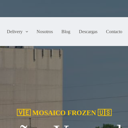
Delivery
Nosotros
Blog
Descargas
Contacto
🇻🇪 MOSAICO FROZEN 🇺🇸