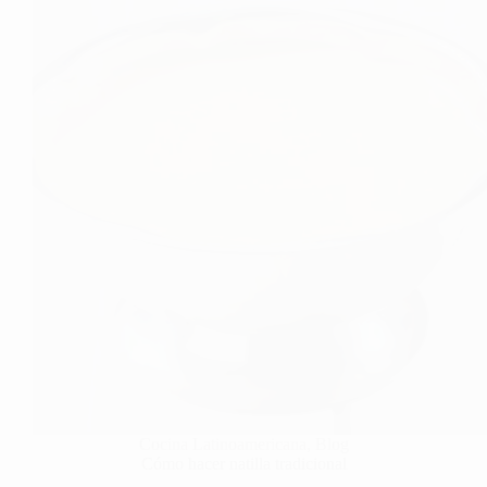
Cocina Latinoamericana
,
Blog
Cómo hacer natilla tradicional