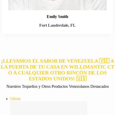
Emily Smith
Fort Lauderdale, FL
¡LLEVAMOS EL SABOR DE VENEZUELA 🇻🇪 A
LA PUERTA DE TU CASA EN WILLIMANTIC CT
O A CUALQUIER OTRO RINCÓN DE LOS
ESTADOS UNIDOS! 🇺🇸
Nuestros Tequeños y Otros Productos Venezolanos Destacados
Producto
Oferta
en
oferta