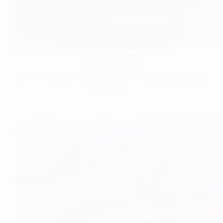
Cocina venezolana
,
Blog
Natilla venezolana
La natilla venezolana es un postre tradicional que forma parte
del corazón…