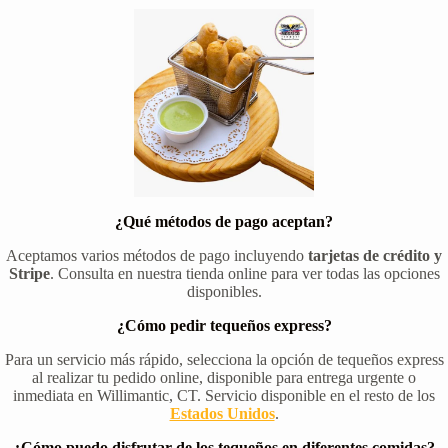
¿Qué métodos de pago aceptan?
Aceptamos varios métodos de pago incluyendo
tarjetas de crédito y
Stripe
. Consulta en nuestra tienda online para ver todas las opciones
disponibles.
¿Cómo pedir tequeños express?
Para un servicio más rápido, selecciona la opción de tequeños express
al realizar tu pedido online, disponible para entrega urgente o
inmediata en Willimantic, CT. Servicio disponible en el resto de los
Estados Unidos
.
¿Cómo puedo disfrutar de los tequeños en diferentes comidas?