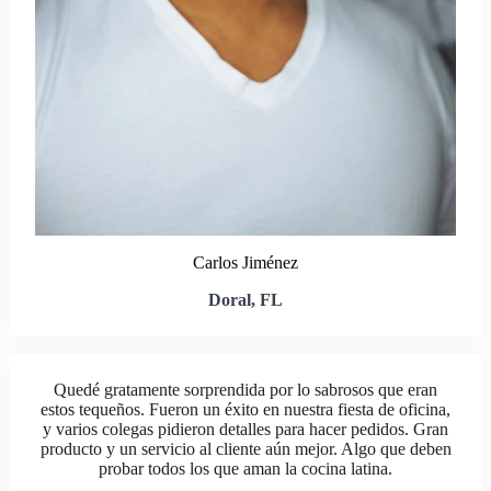
Carlos Jiménez
Doral, FL
Quedé gratamente sorprendida por lo sabrosos que eran
estos tequeños. Fueron un éxito en nuestra fiesta de oficina,
y varios colegas pidieron detalles para hacer pedidos. Gran
producto y un servicio al cliente aún mejor. Algo que deben
probar todos los que aman la cocina latina.