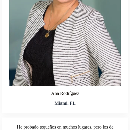
Ana Rodríguez
Miami, FL
He probado tequeños en muchos lugares, pero los de