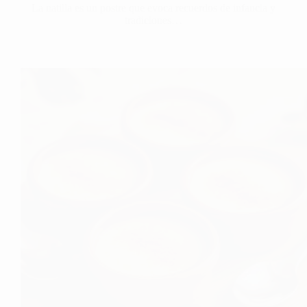
La natilla es un postre que evoca recuerdos de infancia y
tradiciones…