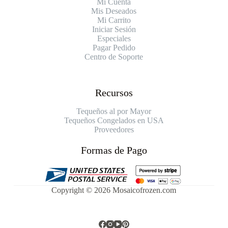
Mi Cuenta
Mis Deseados
Mi Carrito
Iniciar Sesión
Especiales
Pagar Pedido
Centro de Soporte
Recursos
Tequeños al por Mayor
Tequeños Congelados en USA
Proveedores
Formas de Pago
Copyright © 2026 Mosaicofrozen.com