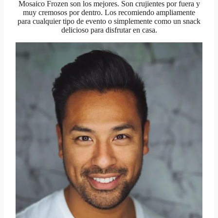
Mosaico Frozen son los mejores. Son crujientes por fuera y
muy cremosos por dentro. Los recomiendo ampliamente
para cualquier tipo de evento o simplemente como un snack
delicioso para disfrutar en casa.