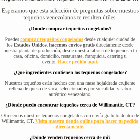
Esperamos que esta selección de preguntas sobre nuestros
tequeños venezolanos te resulten útiles.
¿Donde comprar tequeños congelados?
Puedes
comprar tequeños congelados
desde cualquier ciudad de
los
Estados Unidos
,
hacemos envíos gratis
directamente desde
nuestra planta de producción, desde nuestra fabrica de tequeños a tu
casa, oficina, domicilio, restaurante, franquicia, catering u
evento.
Hacer pedido aquí.
¿Qué ingredientes contienen los tequeños congelados?
Nuestros tequeños están hechos con una masa hojaldrada crujiente
rellena de queso de vaca, seleccionados por su calidad y sabor
auténtico venezolano.
¿Dónde puedo encontrar tequeños cerca de Willimantic, CT?
Ofrecemos nuestros tequeños congelados con envío gratuito dentro de
Willimantic, CT.
Visita nuestra tienda online para hacer tu pedido
directamente.
¿Dónde venden tequeños cerca de mi?