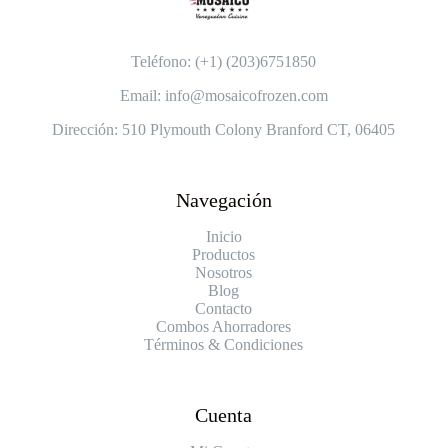
Teléfono: (+1) (203)6751850
Email: info@mosaicofrozen.com
Dirección: 510 Plymouth Colony Branford CT, 06405
Navegación
Inicio
Productos
Nosotros
Blog
Contacto
Combos Ahorradores
Términos & Condiciones
Cuenta