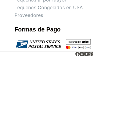
Tequeños Congelados en USA
Proveedores
Formas de Pago