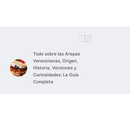
Todo sobre las Arepas
Venezolanas, Origen,
Historia, Versiones y
Curiosidades: La Guía
Completa