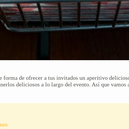
e forma de ofrecer a tus invitados un aperitivo delicio
nerlos deliciosos a lo largo del evento. Así que vamos 
anos