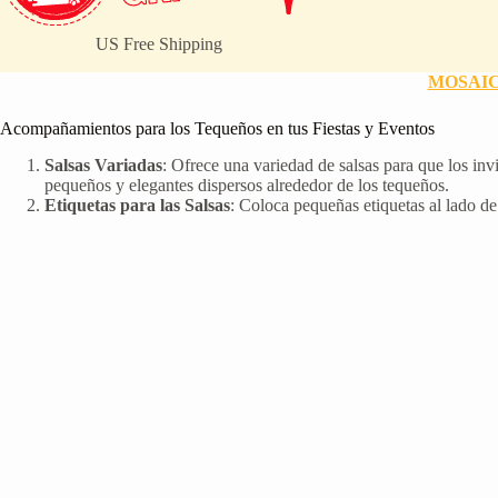
US Free Shipping
MOSAI
Acompañamientos para los Tequeños en tus Fiestas y Eventos
Salsas Variadas
: Ofrece una variedad de salsas para que los inv
pequeños y elegantes dispersos alrededor de los tequeños.
Etiquetas para las Salsas
: Coloca pequeñas etiquetas al lado de 