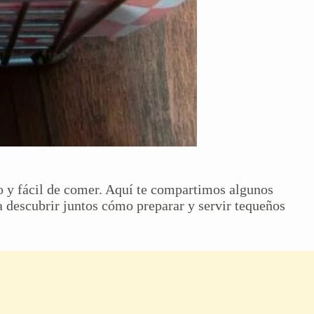
so y fácil de comer. Aquí te compartimos algunos
a descubrir juntos cómo preparar y servir tequeños