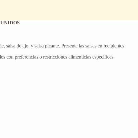
 UNIDOS
 salsa de ajo, y salsa picante. Presenta las salsas en recipientes
dos con preferencias o restricciones alimenticias específicas.