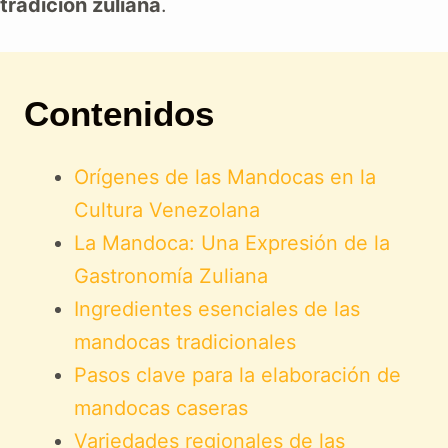
tradición zuliana
.
Contenidos
Orígenes de las Mandocas en la
Cultura Venezolana
La Mandoca: Una Expresión de la
Gastronomía Zuliana
Ingredientes esenciales de las
mandocas tradicionales
Pasos clave para la elaboración de
mandocas caseras
Variedades regionales de las