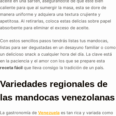
aceite en una sartén, asegurándote de que esté bien
caliente para que al sumergir la masa, esta se dore de
manera uniforme y adquiera una textura crujiente y
apetitosa. Al retirarlas, coloca estas delicias sobre papel
absorbente para eliminar el exceso de aceite.
Con estos sencillos pasos tendrás listas tus mandocas,
listas para ser degustadas en un desayuno familiar o como
un delicioso snack a cualquier hora del día. La clave está
en la paciencia y el amor con los que se prepare esta
receta fácil
que lleva consigo la tradición de un país.
Variedades regionales de
las mandocas venezolanas
La gastronomía de
Venezuela
es tan rica y variada como