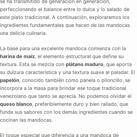
se ha transmitido de generación en generación,
perfeccionando el balance entre lo dulce y lo salado de
este plato tradicional. A continuación, exploraremos los
ingredientes fundamentales que hacen de las mandocas
una delicia culinaria.
La base para una excelente mandoca comienza con la
harina de maíz
, el elemento estructural que define su
textura. Esta se mezcla con
plátano maduro
, que aporta
su dulzura característica y una textura suave al paladar. El
papelón
, conocido también como panela o piloncillo, se
incorpora a la masa para brindar ese toque tradicional
venezolano que tanto se aprecia. No podemos olvidar el
queso blanco
, preferiblemente duro y bien rallado, que
funde sus sabores con los demás ingredientes cuando se
cocinan las mandocas.
El toque especial que diferencia a una mandoca de