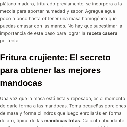
plátano maduro, triturado previamente, se incorpora a la
mezcla para aportar humedad y sabor. Agregue agua
poco a poco hasta obtener una masa homogénea que
puedas amasar con las manos. No hay que subestimar la
importancia de este paso para lograr la
receta casera
perfecta.
Fritura crujiente: El secreto
para obtener las mejores
mandocas
Una vez que la masa está lista y reposada, es el momento
de darle forma a las mandocas. Toma pequeñas porciones
de masa y forma cilindros que luego enrollarás en forma
de aro, típico de las
mandocas fritas
. Calienta abundante