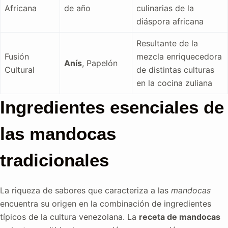
Africana
de año
culinarias de la
diáspora africana
Resultante de la
Fusión
mezcla enriquecedora
Anís
, Papelón
Cultural
de distintas culturas
en la cocina zuliana
Ingredientes esenciales de
las mandocas
tradicionales
La riqueza de sabores que caracteriza a las
mandocas
encuentra su origen en la combinación de ingredientes
típicos de la cultura venezolana. La
receta de mandocas