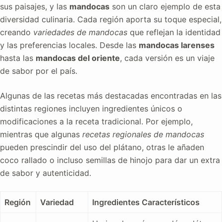
sus paisajes, y las
mandocas
son un claro ejemplo de esta
diversidad culinaria. Cada región aporta su toque especial,
creando
variedades de mandocas
que reflejan la identidad
y las preferencias locales. Desde las
mandocas larenses
hasta las
mandocas del oriente
, cada versión es un viaje
de sabor por el país.
Algunas de las recetas más destacadas encontradas en las
distintas regiones incluyen ingredientes únicos o
modificaciones a la receta tradicional. Por ejemplo,
mientras que algunas
recetas regionales de mandocas
pueden prescindir del uso del plátano, otras le añaden
coco rallado o incluso semillas de hinojo para dar un extra
de sabor y autenticidad.
Región
Variedad
Ingredientes Característicos