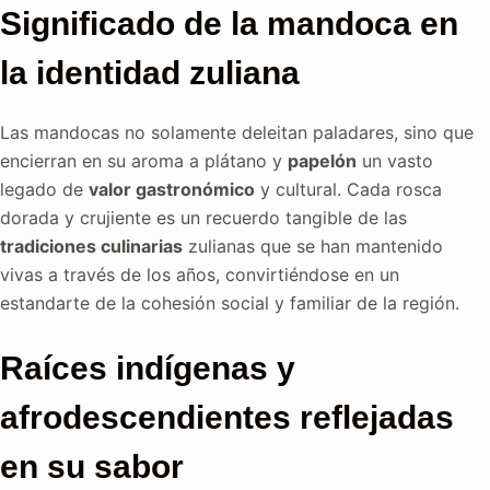
Significado de la mandoca en
la identidad zuliana
Las mandocas no solamente deleitan paladares, sino que
encierran en su aroma a plátano y
papelón
un vasto
legado de
valor gastronómico
y cultural. Cada rosca
dorada y crujiente es un recuerdo tangible de las
tradiciones culinarias
zulianas que se han mantenido
vivas a través de los años, convirtiéndose en un
estandarte de la cohesión social y familiar de la región.
Raíces indígenas y
afrodescendientes reflejadas
en su sabor