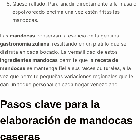
Queso rallado: Para añadir directamente a la masa o
espolvoreado encima una vez estén fritas las
mandocas.
Las
mandocas
conservan la esencia de la genuina
gastronomía zuliana
, resultando en un platillo que se
disfruta en cada bocado. La versatilidad de estos
ingredientes mandocas
permite que la
receta de
mandocas
se mantenga fiel a sus raíces culturales, a la
vez que permite pequeñas variaciones regionales que le
dan un toque personal en cada hogar venezolano.
Pasos clave para la
elaboración de mandocas
caseras