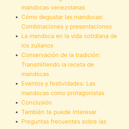
mandocas venezolanas
Cómo degustar las mandocas:
Combinaciones y presentaciones
La mandoca en la vida cotidiana de
los zulianos
Conservación de la tradición:
Transmitiendo la receta de
mandocas
Eventos y festividades: Las
mandocas como protagonistas
Conclusión
También te puede interesar
Preguntas frecuentes sobre las