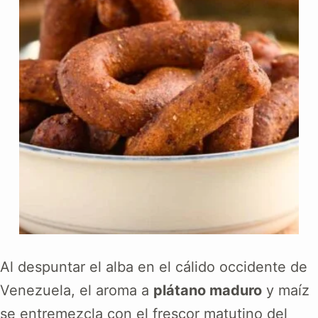
Al despuntar el alba en el cálido occidente de
Venezuela, el aroma a
plátano maduro
y maíz
se entremezcla con el frescor matutino del