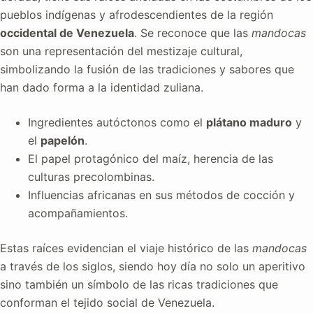
pueblos indígenas y afrodescendientes de la región
occidental de Venezuela
. Se reconoce que las
mandocas
son una representación del mestizaje cultural,
simbolizando la fusión de las tradiciones y sabores que
han dado forma a la identidad zuliana.
Ingredientes autóctonos como el
plátano maduro
y
el
papelón
.
El papel protagónico del maíz, herencia de las
culturas precolombinas.
Influencias africanas en sus métodos de cocción y
acompañamientos.
Estas raíces evidencian el viaje histórico de las
mandocas
a través de los siglos, siendo hoy día no solo un aperitivo
sino también un símbolo de las ricas tradiciones que
conforman el tejido social de Venezuela.