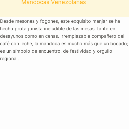
Mandocas Venezolanas
Desde mesones y fogones, este exquisito manjar se ha
hecho protagonista ineludible de las mesas, tanto en
desayunos como en cenas. Irremplazable compañero del
café con leche, la mandoca es mucho más que un bocado;
es un símbolo de encuentro, de festividad y orgullo
regional.