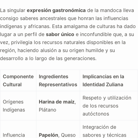
La singular
expresión gastronómica
de la mandoca lleva
consigo saberes ancestrales que honran las influencias
indígenas y africanas. Esta amalgama de culturas ha dado
lugar a un perfil de
sabor único
e inconfundible que, a su
vez, privilegia los recursos naturales disponibles en la
región, haciendo alusión a su origen humilde y su
desarrollo a lo largo de las generaciones.
Componente
Ingredientes
Implicancias en la
Cultural
Representativos
Identidad Zuliana
Respeto y utilización
Orígenes
Harina de maíz
,
de los recursos
Indígenas
Plátano
autóctonos
Integración de
Influencia
Papelón
, Queso
sabores y técnicas