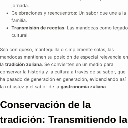
jornada.
Celebraciones y reencuentros: Un sabor que une a la
familia.
Transmisión de recetas
: Las mandocas como legado
cultural.
Sea con queso, mantequilla o simplemente solas, las
mandocas mantienen su posición de especial relevancia en
la
tradición zuliana
. Se convierten en un medio para
conservar la historia y la cultura a través de su sabor, que
ha pasado de generación en generación, evidenciando así
la robustez y el sabor de la
gastronomía zuliana
.
Conservación de la
tradición: Transmitiendo la