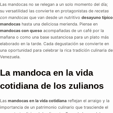
Las mandocas no se relegan a un solo momento del día;
su versatilidad las convierte en protagonistas de
recetas
con mandocas
que van desde un nutritivo
desayuno típico
mandocas
hasta una deliciosa merienda. Piense en
mandocas con queso
acompañadas de un café por la
mañana o como una base sustanciosa para un plato más
elaborado en la tarde. Cada degustación se convierte en
una oportunidad para celebrar la rica tradición culinaria de
Venezuela.
La mandoca en la vida
cotidiana de los zulianos
Las
mandocas en la vida cotidiana
reflejan el arraigo y la
importancia de un patrimonio culinario que trasciende el