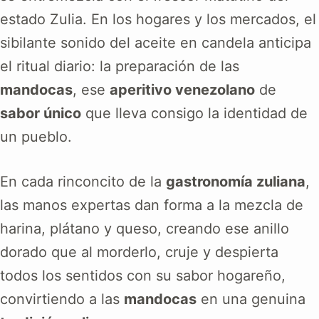
estado Zulia. En los hogares y los mercados, el
sibilante sonido del aceite en candela anticipa
el ritual diario: la preparación de las
mandocas
, ese
aperitivo venezolano
de
sabor único
que lleva consigo la identidad de
un pueblo.
En cada rinconcito de la
gastronomía zuliana
,
las manos expertas dan forma a la mezcla de
harina, plátano y queso, creando ese anillo
dorado que al morderlo, cruje y despierta
todos los sentidos con su sabor hogareño,
convirtiendo a las
mandocas
en una genuina