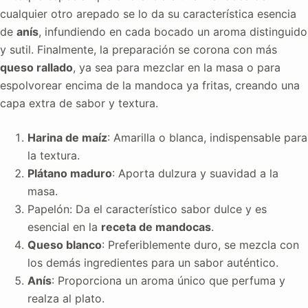
cualquier otro arepado se lo da su característica esencia
de
anís
, infundiendo en cada bocado un aroma distinguido
y sutil. Finalmente, la preparación se corona con más
queso rallado
, ya sea para mezclar en la masa o para
espolvorear encima de la mandoca ya fritas, creando una
capa extra de sabor y textura.
Harina de maíz
: Amarilla o blanca, indispensable para
la textura.
Plátano maduro
: Aporta dulzura y suavidad a la
masa.
Papelón: Da el característico sabor dulce y es
esencial en la
receta de mandocas
.
Queso blanco
: Preferiblemente duro, se mezcla con
los demás ingredientes para un sabor auténtico.
Anís
: Proporciona un aroma único que perfuma y
realza al plato.