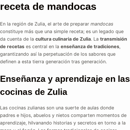
receta de mandocas
En la región de Zulia, el arte de preparar
mandocas
constituye más que una simple receta; es un legado que
da cuenta de la
cultura culinaria de Zulia
. La
transmisión
de recetas
es central en la
enseñanza de tradiciones
,
garantizando así la perpetuación de los sabores que
definen a esta tierra generación tras generación.
Enseñanza y aprendizaje en las
cocinas de Zulia
Las cocinas zulianas son una suerte de aulas donde
padres e hijos, abuelos y nietos comparten momentos de
aprendizaje, hilvanando historias y secretos en torno a la