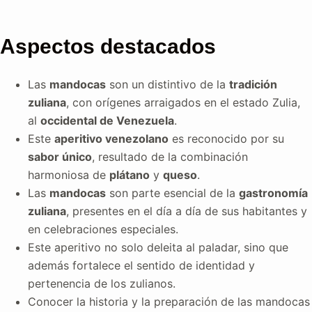
Aspectos destacados
Las
mandocas
son un distintivo de la
tradición
zuliana
, con orígenes arraigados en el estado Zulia,
al
occidental de Venezuela
.
Este
aperitivo venezolano
es reconocido por su
sabor único
, resultado de la combinación
harmoniosa de
plátano
y
queso
.
Las
mandocas
son parte esencial de la
gastronomía
zuliana
, presentes en el día a día de sus habitantes y
en celebraciones especiales.
Este aperitivo no solo deleita al paladar, sino que
además fortalece el sentido de identidad y
pertenencia de los zulianos.
Conocer la historia y la preparación de las mandocas