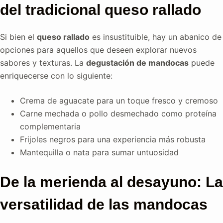
del tradicional queso rallado
Si bien el
queso rallado
es insustituible, hay un abanico de
opciones para aquellos que deseen explorar nuevos
sabores y texturas. La
degustación de mandocas
puede
enriquecerse con lo siguiente:
Crema de aguacate para un toque fresco y cremoso
Carne mechada o pollo desmechado como proteína
complementaria
Frijoles negros para una experiencia más robusta
Mantequilla o nata para sumar untuosidad
De la merienda al desayuno: La
versatilidad de las mandocas