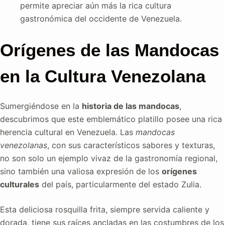
permite apreciar aún más la rica cultura
gastronómica del occidente de Venezuela.
Orígenes de las Mandocas
en la Cultura Venezolana
Sumergiéndose en la
historia de las mandocas
,
descubrimos que este emblemático platillo posee una rica
herencia cultural en Venezuela. Las
mandocas
venezolanas
, con sus característicos sabores y texturas,
no son solo un ejemplo vivaz de la gastronomía regional,
sino también una valiosa expresión de los
orígenes
culturales
del país, particularmente del estado Zulia.
Esta deliciosa rosquilla frita, siempre servida caliente y
dorada, tiene sus raíces ancladas en las costumbres de los