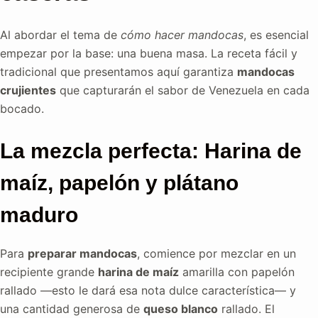
Al abordar el tema de
cómo hacer mandocas
, es esencial
empezar por la base: una buena masa. La receta fácil y
tradicional que presentamos aquí garantiza
mandocas
crujientes
que capturarán el sabor de Venezuela en cada
bocado.
La mezcla perfecta: Harina de
maíz, papelón y plátano
maduro
Para
preparar mandocas
, comience por mezclar en un
recipiente grande
harina de maíz
amarilla con papelón
rallado —esto le dará esa nota dulce característica— y
una cantidad generosa de
queso blanco
rallado. El