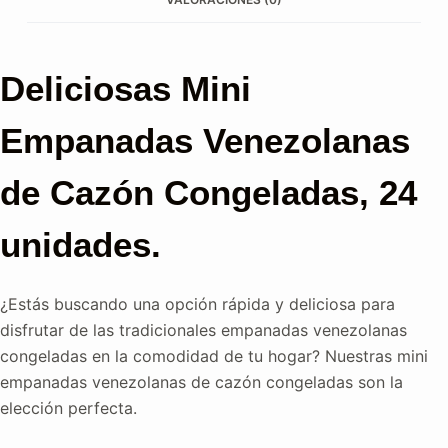
Deliciosas Mini
Empanadas Venezolanas
de Cazón Congeladas, 24
unidades.
¿Estás buscando una opción rápida y deliciosa para
disfrutar de las tradicionales empanadas venezolanas
congeladas en la comodidad de tu hogar? Nuestras mini
empanadas venezolanas de cazón congeladas son la
elección perfecta.