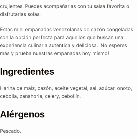
crujientes. Puedes acompañarlas con tu salsa favorita o
disfrutarlas solas.
Estas mini empanadas venezolanas de cazón congeladas
son la opción perfecta para aquellos que buscan una
experiencia culinaria auténtica y deliciosa. ¡No esperes
más y prueba nuestras empanadas hoy mismo!
Ingredientes
Harina de maíz, cazón, aceite vegetal, sal, azúcar, onoto,
cebolla, zanahoria, celery, cebollín.
Alérgenos
Pescado.