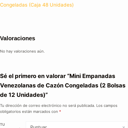
Congeladas (Caja 48 Unidades)
Valoraciones
No hay valoraciones aún.
Sé el primero en valorar “Mini Empanadas
Venezolanas de Cazón Congeladas (2 Bolsas
de 12 Unidades)”
Tu dirección de correo electrónico no será publicada.
Los campos
obligatorios están marcados con
*
TU