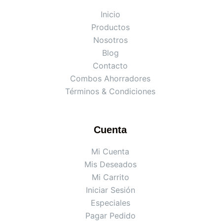
Inicio
Productos
Nosotros
Blog
Contacto
Combos Ahorradores
Términos & Condiciones
Cuenta
Mi Cuenta
Mis Deseados
Mi Carrito
Iniciar Sesión
Especiales
Pagar Pedido