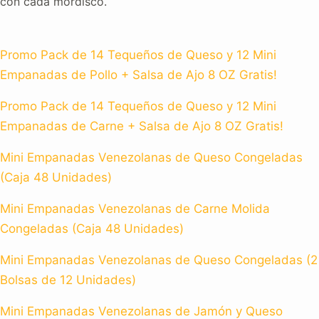
con cada mordisco.
Promo Pack de 14 Tequeños de Queso y 12 Mini
Empanadas de Pollo + Salsa de Ajo 8 OZ Gratis!
Promo Pack de 14 Tequeños de Queso y 12 Mini
Empanadas de Carne + Salsa de Ajo 8 OZ Gratis!
Mini Empanadas Venezolanas de Queso Congeladas
(Caja 48 Unidades)
Mini Empanadas Venezolanas de Carne Molida
Congeladas (Caja 48 Unidades)
Mini Empanadas Venezolanas de Queso Congeladas (2
Bolsas de 12 Unidades)
Mini Empanadas Venezolanas de Jamón y Queso