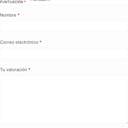
PUNTUACIÓN
*
Nombre
*
Correo electrónico
*
Tu valoración
*