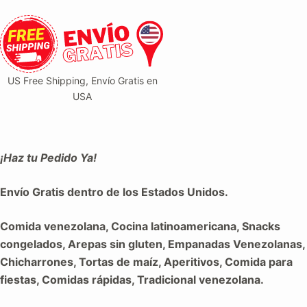
US Free Shipping, Envío Gratis en
USA
¡Haz tu Pedido Ya!
Envío Gratis dentro de los Estados Unidos.
Comida venezolana, Cocina latinoamericana, Snacks
congelados, Arepas sin gluten, Empanadas Venezolanas,
Chicharrones, Tortas de maíz, Aperitivos, Comida para
fiestas, Comidas rápidas, Tradicional venezolana.