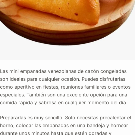
Las mini empanadas venezolanas de cazón congeladas
son ideales para cualquier ocasión. Puedes disfrutarlas
como aperitivo en fiestas, reuniones familiares o eventos
especiales. También son una excelente opción para una
comida rápida y sabrosa en cualquier momento del día.
Prepararlas es muy sencillo. Solo necesitas precalentar el
horno, colocar las empanadas en una bandeja y hornear
durante unos minutos hasta que estén doradas y