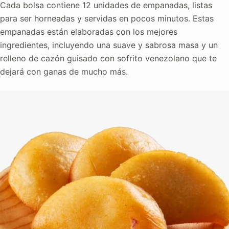
Cada bolsa contiene 12 unidades de empanadas, listas
para ser horneadas y servidas en pocos minutos. Estas
empanadas están elaboradas con los mejores
ingredientes, incluyendo una suave y sabrosa masa y un
relleno de cazón guisado con sofrito venezolano que te
dejará con ganas de mucho más.