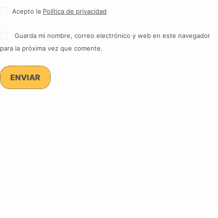
Acepto la
Política de privacidad
Guarda mi nombre, correo electrónico y web en este navegador
para la próxima vez que comente.
ENVIAR