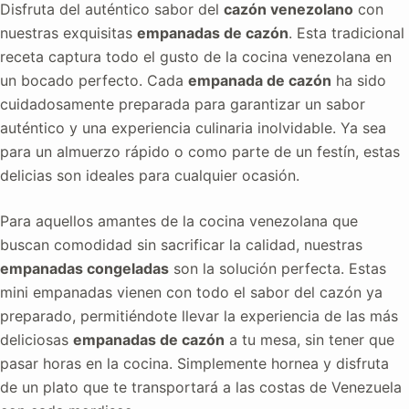
Disfruta del auténtico sabor del
cazón venezolano
con
nuestras exquisitas
empanadas de cazón
. Esta tradicional
receta captura todo el gusto de la cocina venezolana en
un bocado perfecto. Cada
empanada de cazón
ha sido
cuidadosamente preparada para garantizar un sabor
auténtico y una experiencia culinaria inolvidable. Ya sea
para un almuerzo rápido o como parte de un festín, estas
delicias son ideales para cualquier ocasión.
Para aquellos amantes de la cocina venezolana que
buscan comodidad sin sacrificar la calidad, nuestras
empanadas congeladas
son la solución perfecta. Estas
mini empanadas vienen con todo el sabor del cazón ya
preparado, permitiéndote llevar la experiencia de las más
deliciosas
empanadas de cazón
a tu mesa, sin tener que
pasar horas en la cocina. Simplemente hornea y disfruta
de un plato que te transportará a las costas de Venezuela