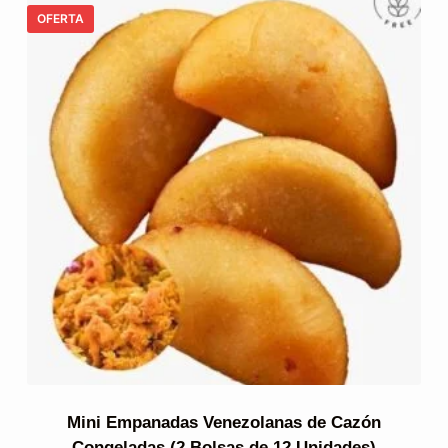
OFERTA
Mini Empanadas Venezolanas de Cazón
Congeladas (2 Bolsas de 12 Unidades)