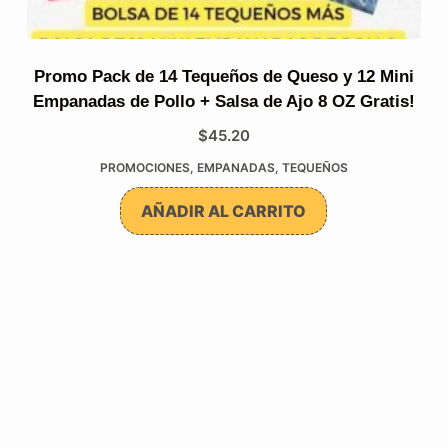
Promo Pack de 14 Tequeños de Queso y 12 Mini
Empanadas de Pollo + Salsa de Ajo 8 OZ Gratis!
$
45.20
PROMOCIONES
,
EMPANADAS
,
TEQUEÑOS
AÑADIR AL CARRITO