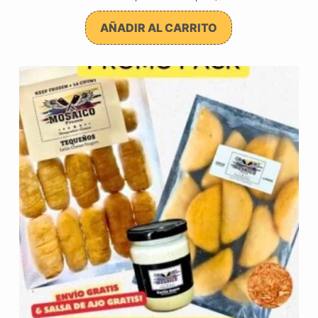
AÑADIR AL CARRITO