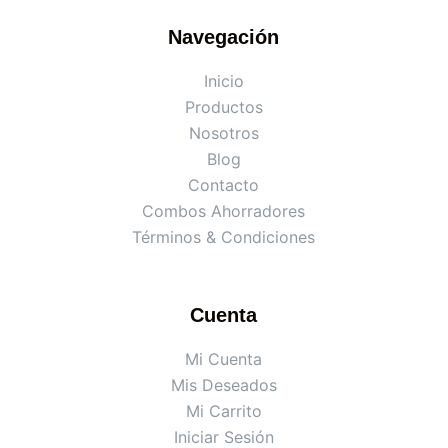
Navegación
Inicio
Productos
Nosotros
Blog
Contacto
Combos Ahorradores
Términos & Condiciones
Cuenta
Mi Cuenta
Mis Deseados
Mi Carrito
Iniciar Sesión