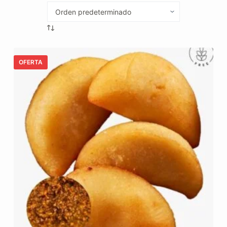
OFERTA