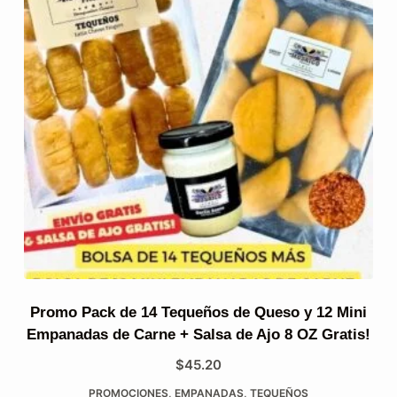
Promo Pack de 14 Tequeños de Queso y 12 Mini
Empanadas de Carne + Salsa de Ajo 8 OZ Gratis!
$
45.20
PROMOCIONES
,
EMPANADAS
,
TEQUEÑOS