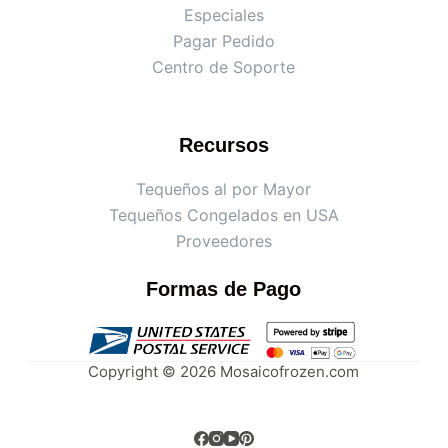
Especiales
Pagar Pedido
Centro de Soporte
Recursos
Tequeños al por Mayor
Tequeños Congelados en USA
Proveedores
Formas de Pago
Copyright © 2026 Mosaicofrozen.com