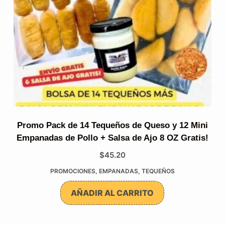
Promo Pack de 14 Tequeños de Queso y 12 Mini
Empanadas de Pollo + Salsa de Ajo 8 OZ Gratis!
$
45.20
PROMOCIONES
,
EMPANADAS
,
TEQUEÑOS
AÑADIR AL CARRITO