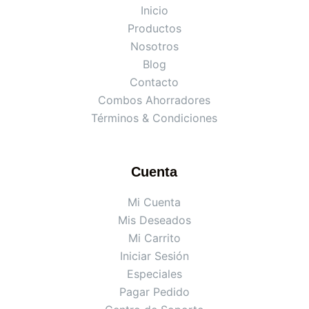
Inicio
Productos
Nosotros
Blog
Contacto
Combos Ahorradores
Términos & Condiciones
Cuenta
Mi Cuenta
Mis Deseados
Mi Carrito
Iniciar Sesión
Especiales
Pagar Pedido