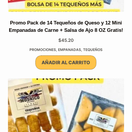
Promo Pack de 14 Tequeños de Queso y 12 Mini
Empanadas de Carne + Salsa de Ajo 8 OZ Gratis!
$
45.20
PROMOCIONES
,
EMPANADAS
,
TEQUEÑOS
AÑADIR AL CARRITO