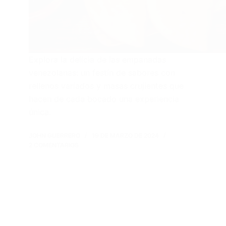
Explora la delicia de las empanadas
venezolanas: un festín de sabores con
rellenos variados y masas crujientes que
hacen de cada bocado una experiencia
única.
JOHN GUERRERO
19 DE MARZO DE 2024
2 COMENTARIOS