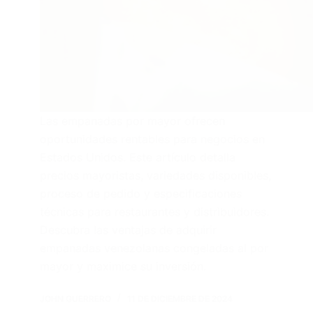
Las empanadas por mayor ofrecen
oportunidades rentables para negocios en
Estados Unidos. Este artículo detalla
precios mayoristas, variedades disponibles,
proceso de pedido y especificaciones
técnicas para restaurantes y distribuidores.
Descubra las ventajas de adquirir
empanadas venezolanas congeladas al por
mayor y maximice su inversión.
JOHN GUERRERO
11 DE DICIEMBRE DE 2024