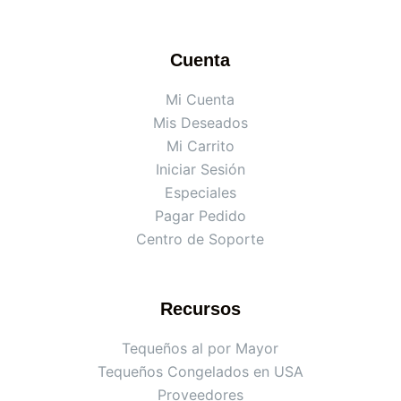
Cuenta
Mi Cuenta
Mis Deseados
Mi Carrito
Iniciar Sesión
Especiales
Pagar Pedido
Centro de Soporte
Recursos
Tequeños al por Mayor
Tequeños Congelados en USA
Proveedores