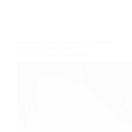
BLOG
,
COCINA VENEZOLANA
,
PRODUCTOS
,
SERVICIOS
Empanadas por Mayor: Precios y
Pedidos para Negocios 2025