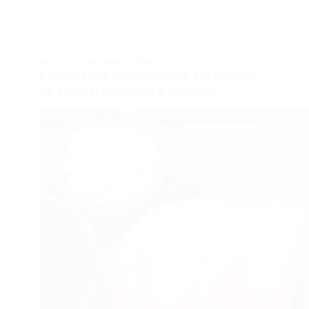
BLOG
,
COCINA VENEZOLANA
Empanadas Venezolanas: Un Mundo
de Masas, Rellenos y Sabores