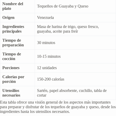
Nombre del
Tequeños de Guayaba y Queso
plato
Origen
Venezuela
Ingredientes
Masa de harina de trigo, queso fresco,
principales
guayaba, aceite para freír
Tiempo de
30 minutos
preparación
Tiempo de
10-15 minutos
cocción
Porciones
12 unidades
Calorías por
150-200 calorías
porción
Utensilios
Sartén, papel absorbente, cuchillo, tabla de
necesarios
cortar
Esta tabla ofrece una visión general de los aspectos más importantes
para preparar y disfrutar de los tequeños de guayaba y queso, desde los
ingredientes hasta los utensilios necesarios.