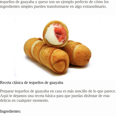
tequeños de guayaba y queso son un ejemplo perfecto de cómo los
ingredientes simples pueden transformarse en algo extraordinario.
Receta clásica de tequeños de guayaba
Preparar tequeños de guayaba en casa es más sencillo de lo que parece.
Aquí te dejamos una receta básica para que puedas disfrutar de esta
delicia en cualquier momento.
Ingredientes: