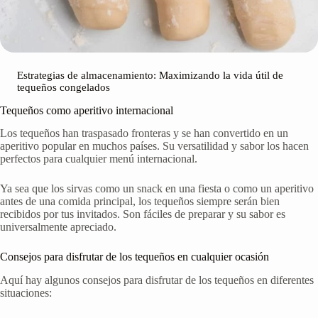
Estrategias de almacenamiento: Maximizando la vida útil de
tequeños congelados
Tequeños como aperitivo internacional
Los tequeños han traspasado fronteras y se han convertido en un
aperitivo popular en muchos países. Su versatilidad y sabor los hacen
perfectos para cualquier menú internacional.
Ya sea que los sirvas como un snack en una fiesta o como un aperitivo
antes de una comida principal, los tequeños siempre serán bien
recibidos por tus invitados. Son fáciles de preparar y su sabor es
universalmente apreciado.
Consejos para disfrutar de los tequeños en cualquier ocasión
Aquí hay algunos consejos para disfrutar de los tequeños en diferentes
situaciones: