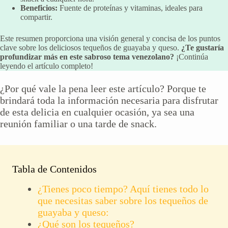
Beneficios:
Fuente de proteínas y vitaminas, ideales para
compartir.
Este resumen proporciona una visión general y concisa de los puntos
clave sobre los deliciosos tequeños de guayaba y queso.
¿Te gustaría
profundizar más en este sabroso tema venezolano?
¡Continúa
leyendo el artículo completo!
¿Por qué vale la pena leer este artículo? Porque te
brindará toda la información necesaria para disfrutar
de esta delicia en cualquier ocasión, ya sea una
reunión familiar o una tarde de snack.
Tabla de Contenidos
¿Tienes poco tiempo? Aquí tienes todo lo
que necesitas saber sobre los tequeños de
guayaba y queso:
¿Qué son los tequeños?