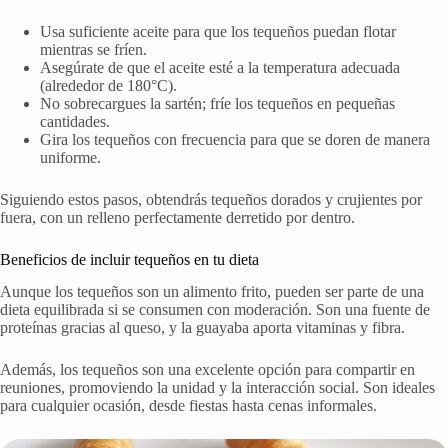
Usa suficiente aceite para que los tequeños puedan flotar
mientras se fríen.
Asegúrate de que el aceite esté a la temperatura adecuada
(alrededor de 180°C).
No sobrecargues la sartén; fríe los tequeños en pequeñas
cantidades.
Gira los tequeños con frecuencia para que se doren de manera
uniforme.
Siguiendo estos pasos, obtendrás tequeños dorados y crujientes por
fuera, con un relleno perfectamente derretido por dentro.
Beneficios de incluir tequeños en tu dieta
Aunque los tequeños son un alimento frito, pueden ser parte de una
dieta equilibrada si se consumen con moderación. Son una fuente de
proteínas gracias al queso, y la guayaba aporta vitaminas y fibra.
Además, los tequeños son una excelente opción para compartir en
reuniones, promoviendo la unidad y la interacción social. Son ideales
para cualquier ocasión, desde fiestas hasta cenas informales.