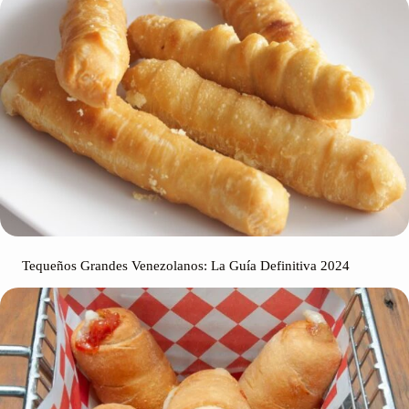
Tequeños Grandes Venezolanos: La Guía Definitiva 2024