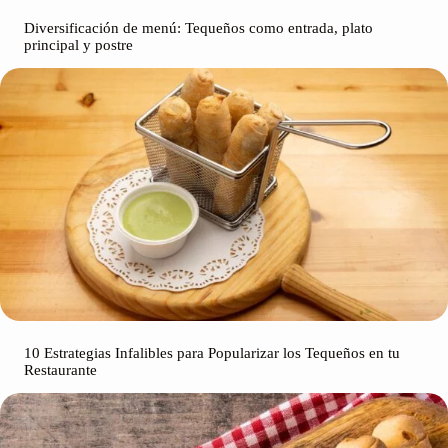
Diversificación de menú: Tequeños como entrada, plato
principal y postre
10 Estrategias Infalibles para Popularizar los Tequeños en tu
Restaurante