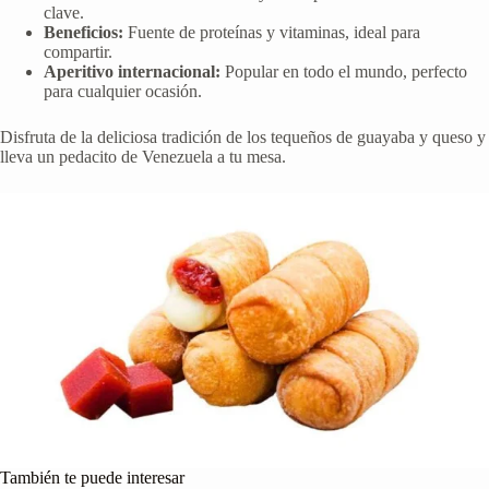
clave.
Beneficios:
Fuente de proteínas y vitaminas, ideal para
compartir.
Aperitivo internacional:
Popular en todo el mundo, perfecto
para cualquier ocasión.
Disfruta de la deliciosa tradición de los tequeños de guayaba y queso y
lleva un pedacito de Venezuela a tu mesa.
También te puede interesar