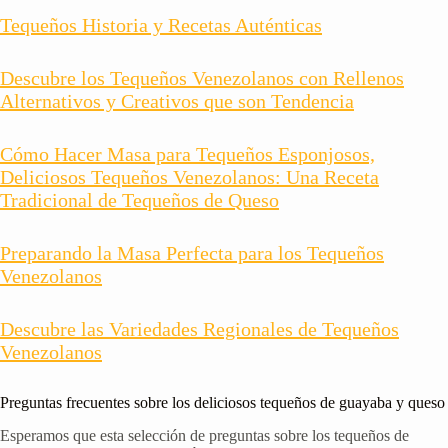
Tequeños Historia y Recetas Auténticas
Descubre los Tequeños Venezolanos con Rellenos
Alternativos y Creativos que son Tendencia
Cómo Hacer Masa para Tequeños Esponjosos,
Deliciosos Tequeños Venezolanos: Una Receta
Tradicional de Tequeños de Queso
Preparando la Masa Perfecta para los Tequeños
Venezolanos
Descubre las Variedades Regionales de Tequeños
Venezolanos
Preguntas frecuentes sobre los deliciosos tequeños de guayaba y queso
Esperamos que esta selección de preguntas sobre los tequeños de