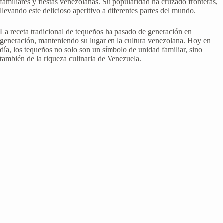
familiares y fiestas venezolanas. Su popularidad ha cruzado fronteras,
llevando este delicioso aperitivo a diferentes partes del mundo.
La receta tradicional de tequeños ha pasado de generación en
generación, manteniendo su lugar en la cultura venezolana. Hoy en
día, los tequeños no solo son un símbolo de unidad familiar, sino
también de la riqueza culinaria de Venezuela.