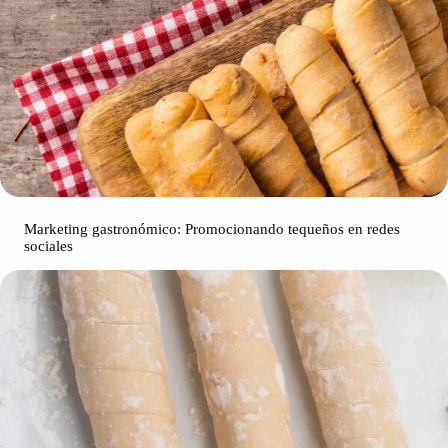
Marketing gastronómico: Promocionando tequeños en redes
sociales