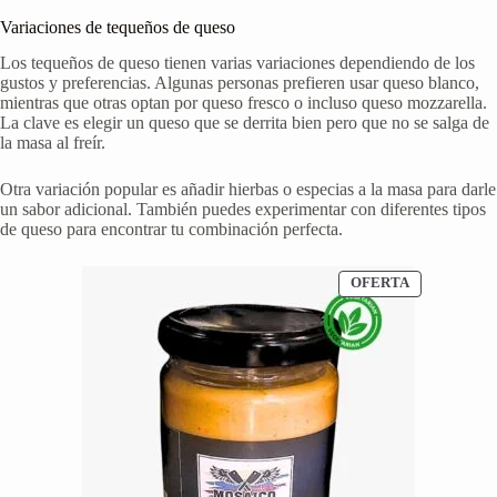
Variaciones de tequeños de queso
Los tequeños de queso tienen varias variaciones dependiendo de los
gustos y preferencias. Algunas personas prefieren usar queso blanco,
mientras que otras optan por queso fresco o incluso queso mozzarella.
La clave es elegir un queso que se derrita bien pero que no se salga de
la masa al freír.
Otra variación popular es añadir hierbas o especias a la masa para darle
un sabor adicional. También puedes experimentar con diferentes tipos
de queso para encontrar tu combinación perfecta.
PRODUCTO
OFERTA
EN
OFERTA