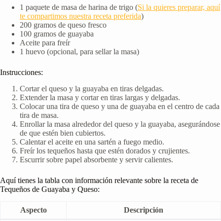
1 paquete de masa de harina de trigo (
Si la quieres preparar, aquí
te compartimos nuestra receta preferida
)
200 gramos de queso fresco
100 gramos de guayaba
Aceite para freír
1 huevo (opcional, para sellar la masa)
Instrucciones:
Cortar el queso y la guayaba en tiras delgadas.
Extender la masa y cortar en tiras largas y delgadas.
Colocar una tira de queso y una de guayaba en el centro de cada
tira de masa.
Enrollar la masa alrededor del queso y la guayaba, asegurándose
de que estén bien cubiertos.
Calentar el aceite en una sartén a fuego medio.
Freír los tequeños hasta que estén dorados y crujientes.
Escurrir sobre papel absorbente y servir calientes.
Aquí tienes la tabla con información relevante sobre la receta de
Tequeños de Guayaba y Queso:
Aspecto
Descripción