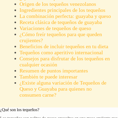
Origen de los tequeños venezolanos
Ingredientes principales de los tequeños
La combinación perfecta: guayaba y queso
Receta clásica de tequeños de guayaba
Variaciones de tequeños de queso
¿Cómo freír tequeños para que queden
crujientes?
Beneficios de incluir tequeños en tu dieta
Tequeños como aperitivo internacional
Consejos para disfrutar de los tequeños en
cualquier ocasión
Resumen de puntos importantes
También te puede interesar
¿Existe alguna variación de Tequeños de
Queso y Guayaba para quienes no
consumen carne?
¿Qué son los tequeños?