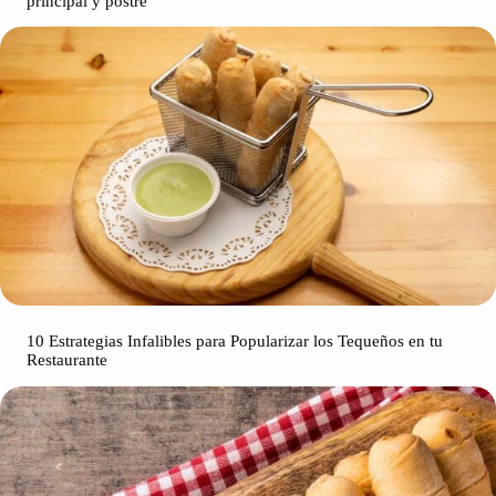
principal y postre
10 Estrategias Infalibles para Popularizar los Tequeños en tu
Restaurante