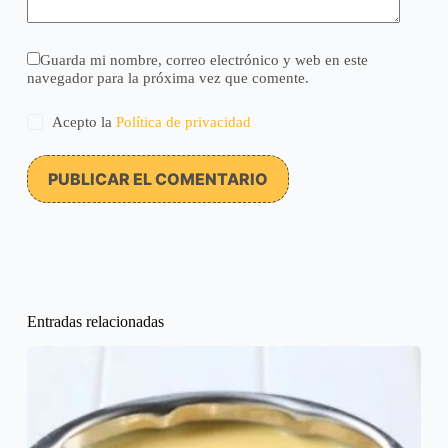
Guarda mi nombre, correo electrónico y web en este
navegador para la próxima vez que comente.
Acepto la
Política de privacidad
PUBLICAR EL COMENTARIO
Entradas relacionadas