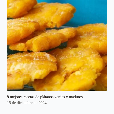
8 mejores recetas de plátanos verdes y maduros
15 de diciembre de 2024