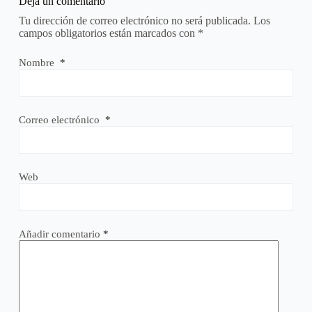
Deja un comentario
Tu dirección de correo electrónico no será publicada.
Los
campos obligatorios están marcados con
*
Nombre
*
Correo electrónico
*
Web
Añadir comentario
*