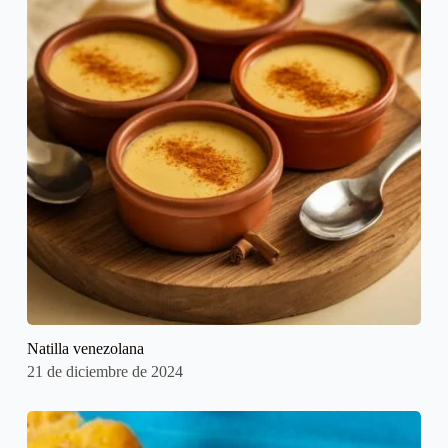
Natilla venezolana
21 de diciembre de 2024