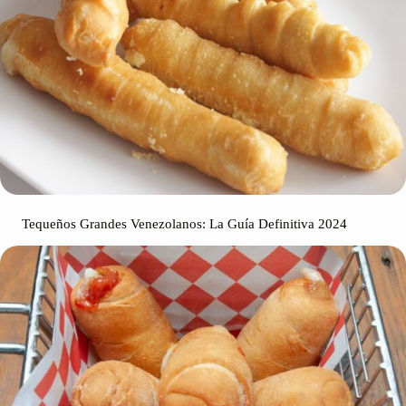
Tequeños Grandes Venezolanos: La Guía Definitiva 2024