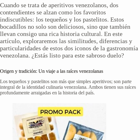
Cuando se trata de aperitivos venezolanos, dos
contendientes se alzan como los favoritos
indiscutibles: los tequeños y los pastelitos. Estos
bocadillos no solo son deliciosos, sino que también
llevan consigo una rica historia cultural. En este
artículo, exploraremos las similitudes, diferencias y
particularidades de estos dos iconos de la gastronomía
venezolana. ¿Estás listo para este sabroso duelo?
Origen y tradición: Un viaje a las raíces venezolanas
Los tequeños y pastelitos son más que simples aperitivos; son parte
integral de la identidad culinaria venezolana. Ambos tienen sus raíces
profundamente arraigadas en la historia del país.