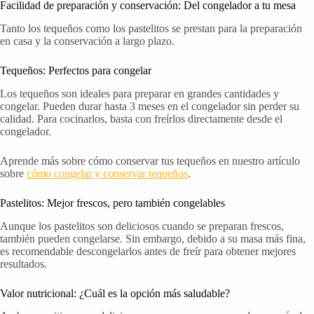
Facilidad de preparación y conservación: Del congelador a tu mesa
Tanto los tequeños como los pastelitos se prestan para la preparación
en casa y la conservación a largo plazo.
Tequeños: Perfectos para congelar
Los tequeños son ideales para preparar en grandes cantidades y
congelar. Pueden durar hasta 3 meses en el congelador sin perder su
calidad. Para cocinarlos, basta con freírlos directamente desde el
congelador.
Aprende más sobre cómo conservar tus tequeños en nuestro artículo
sobre
cómo congelar y conservar tequeños
.
Pastelitos: Mejor frescos, pero también congelables
Aunque los pastelitos son deliciosos cuando se preparan frescos,
también pueden congelarse. Sin embargo, debido a su masa más fina,
es recomendable descongelarlos antes de freír para obtener mejores
resultados.
Valor nutricional: ¿Cuál es la opción más saludable?