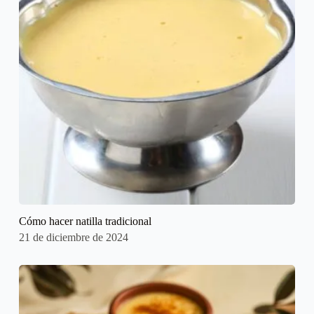
Cómo hacer natilla tradicional
21 de diciembre de 2024