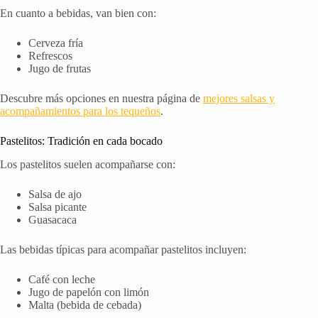
En cuanto a bebidas, van bien con:
Cerveza fría
Refrescos
Jugo de frutas
Descubre más opciones en nuestra página de
mejores salsas y
acompañamientos para los tequeños
.
Pastelitos: Tradición en cada bocado
Los pastelitos suelen acompañarse con:
Salsa de ajo
Salsa picante
Guasacaca
Las bebidas típicas para acompañar pastelitos incluyen:
Café con leche
Jugo de papelón con limón
Malta (bebida de cebada)