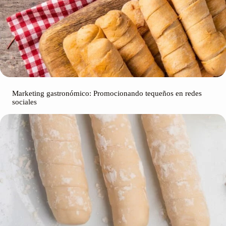
Marketing gastronómico: Promocionando tequeños en redes
sociales