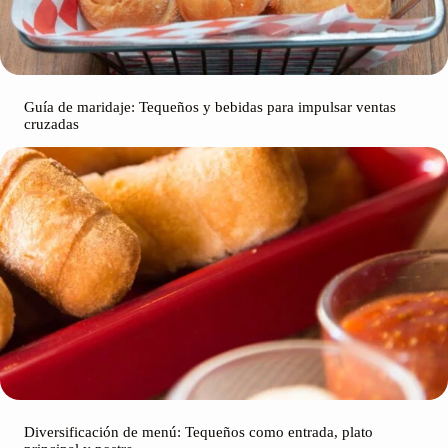
Guía de maridaje: Tequeños y bebidas para impulsar ventas
cruzadas
Diversificación de menú: Tequeños como entrada, plato