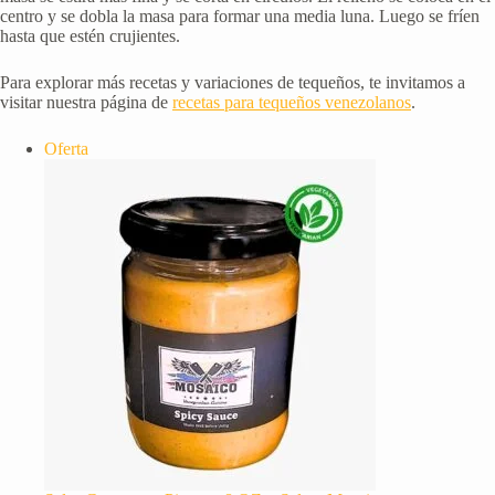
centro y se dobla la masa para formar una media luna. Luego se fríen
hasta que estén crujientes.
Para explorar más recetas y variaciones de tequeños, te invitamos a
visitar nuestra página de
recetas para tequeños venezolanos
.
Producto
Oferta
en
oferta