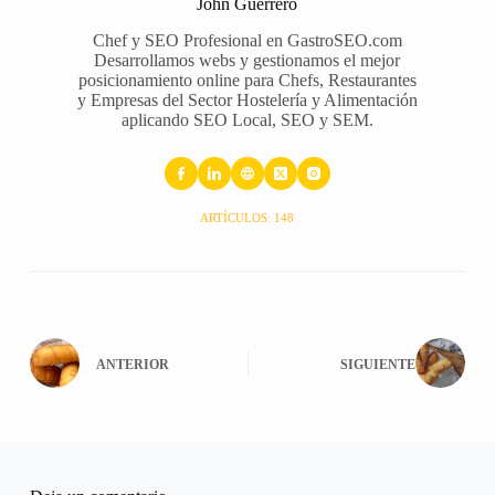
John Guerrero
Chef y SEO Profesional en GastroSEO.com
Desarrollamos webs y gestionamos el mejor
posicionamiento online para Chefs, Restaurantes
y Empresas del Sector Hostelería y Alimentación
aplicando SEO Local, SEO y SEM.
ARTÍCULOS: 148
ANTERIOR
SIGUIENTE