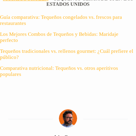
ESTADOS UNIDOS
Guía comparativa: Tequeños congelados vs. frescos para
restaurantes
Los Mejores Combos de Tequeños y Bebidas: Maridaje
perfecto
Tequeños tradicionales vs. rellenos gourmet: ¿Cuál prefiere el
público?
Comparativa nutricional: Tequeños vs. otros aperitivos
populares