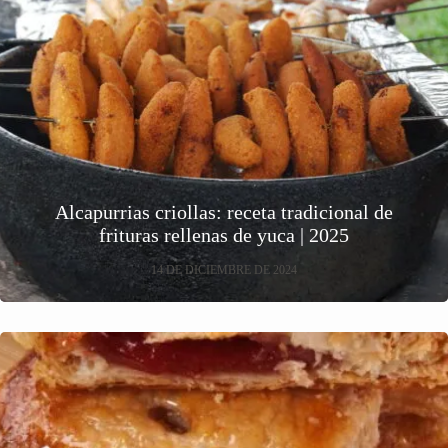
Alcapurrias criollas: receta tradicional de
frituras rellenas de yuca | 2025
14 DE DICIEMBRE DE 2024