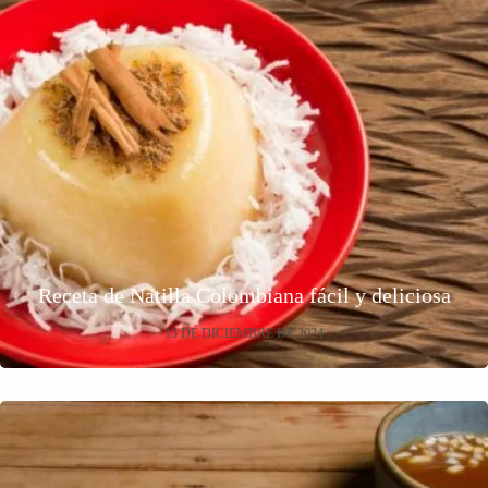
Receta de Natilla Colombiana fácil y deliciosa
15 DE DICIEMBRE DE 2024