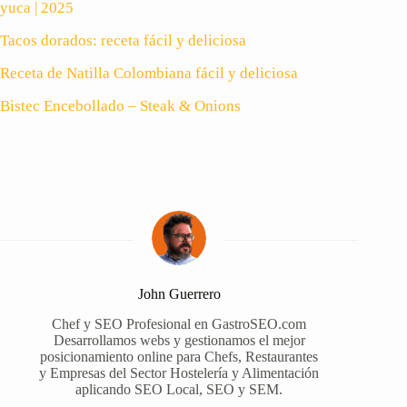
yuca | 2025
Tacos dorados: receta fácil y deliciosa
Receta de Natilla Colombiana fácil y deliciosa
Bistec Encebollado – Steak & Onions
John Guerrero
Chef y SEO Profesional en GastroSEO.com
Desarrollamos webs y gestionamos el mejor
posicionamiento online para Chefs, Restaurantes
y Empresas del Sector Hostelería y Alimentación
aplicando SEO Local, SEO y SEM.