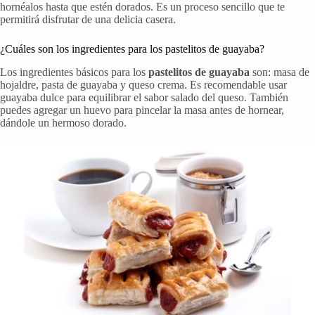
hornéalos hasta que estén dorados. Es un proceso sencillo que te
permitirá disfrutar de una delicia casera.
¿Cuáles son los ingredientes para los pastelitos de guayaba?
Los ingredientes básicos para los
pastelitos de guayaba
son: masa de
hojaldre, pasta de guayaba y queso crema. Es recomendable usar
guayaba dulce para equilibrar el sabor salado del queso. También
puedes agregar un huevo para pincelar la masa antes de hornear,
dándole un hermoso dorado.