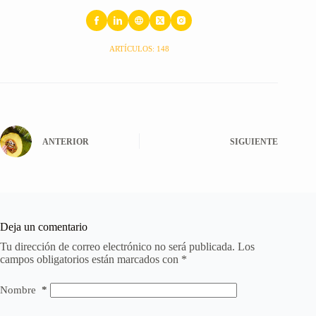
ARTÍCULOS: 148
ANTERIOR
SIGUIENTE
Deja un comentario
Tu dirección de correo electrónico no será publicada.
Los
campos obligatorios están marcados con
*
Nombre
*