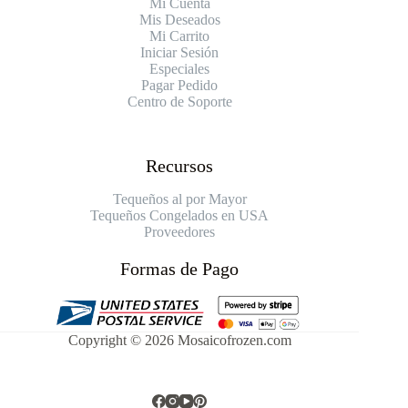
Mi Cuenta
Mis Deseados
Mi Carrito
Iniciar Sesión
Especiales
Pagar Pedido
Centro de Soporte
Recursos
Tequeños al por Mayor
Tequeños Congelados en USA
Proveedores
Formas de Pago
Copyright © 2026 Mosaicofrozen.com