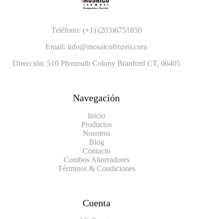
Teléfono: (+1) (203)6751850
Email: info@mosaicofrozen.com
Dirección: 510 Plymouth Colony Branford CT, 06405
Navegación
Inicio
Productos
Nosotros
Blog
Contacto
Combos Ahorradores
Términos & Condiciones
Cuenta