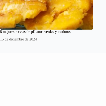
8 mejores recetas de plátanos verdes y maduros
15 de diciembre de 2024