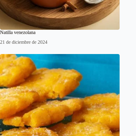
Natilla venezolana
21 de diciembre de 2024