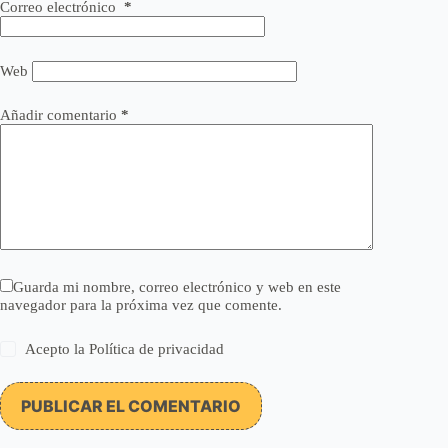
Correo electrónico
*
Web
Añadir comentario
*
Guarda mi nombre, correo electrónico y web en este
navegador para la próxima vez que comente.
Acepto la
Política de privacidad
PUBLICAR EL COMENTARIO