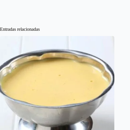
Entradas relacionadas