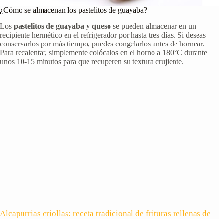
¿Cómo se almacenan los pastelitos de guayaba?
Los
pastelitos de guayaba y queso
se pueden almacenar en un
recipiente hermético en el refrigerador por hasta tres días. Si deseas
conservarlos por más tiempo, puedes congelarlos antes de hornear.
Para recalentar, simplemente colócalos en el horno a 180°C durante
unos 10-15 minutos para que recuperen su textura crujiente.
Alcapurrias criollas: receta tradicional de frituras rellenas de