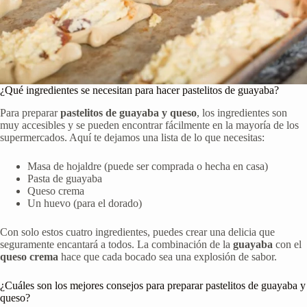
¿Qué ingredientes se necesitan para hacer pastelitos de guayaba?
Para preparar
pastelitos de guayaba y queso
, los ingredientes son
muy accesibles y se pueden encontrar fácilmente en la mayoría de los
supermercados. Aquí te dejamos una lista de lo que necesitas:
Masa de hojaldre (puede ser comprada o hecha en casa)
Pasta de guayaba
Queso crema
Un huevo (para el dorado)
Con solo estos cuatro ingredientes, puedes crear una delicia que
seguramente encantará a todos. La combinación de la
guayaba
con el
queso crema
hace que cada bocado sea una explosión de sabor.
¿Cuáles son los mejores consejos para preparar pastelitos de guayaba y
queso?