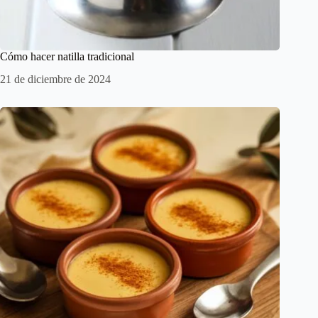
Cómo hacer natilla tradicional
21 de diciembre de 2024