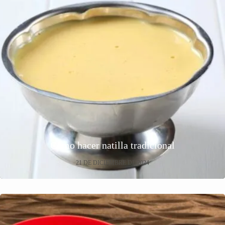
Cómo hacer natilla tradicional
21 DE DICIEMBRE DE 2024