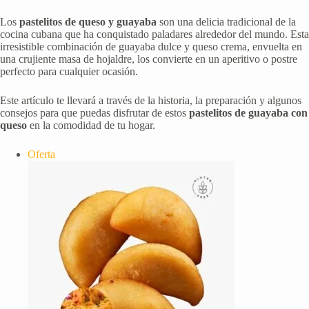
Los
pastelitos de queso y guayaba
son una delicia tradicional de la
cocina cubana que ha conquistado paladares alrededor del mundo. Esta
irresistible combinación de guayaba dulce y queso crema, envuelta en
una crujiente masa de hojaldre, los convierte en un aperitivo o postre
perfecto para cualquier ocasión.
Este artículo te llevará a través de la historia, la preparación y algunos
consejos para que puedas disfrutar de estos
pastelitos de guayaba con
queso
en la comodidad de tu hogar.
Producto
Oferta
en
oferta