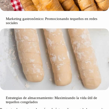
Marketing gastronómico: Promocionando tequeños en redes
sociales
Estrategias de almacenamiento: Maximizando la vida útil de
tequeños congelados