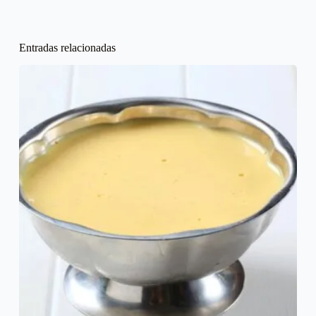
Entradas relacionadas