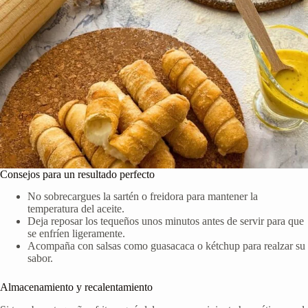
Consejos para un resultado perfecto
No sobrecargues la sartén o freidora para mantener la
temperatura del aceite.
Deja reposar los tequeños unos minutos antes de servir para que
se enfríen ligeramente.
Acompaña con salsas como guasacaca o kétchup para realzar su
sabor.
Almacenamiento y recalentamiento