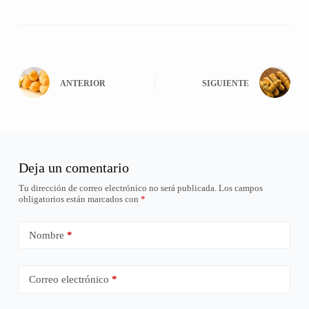
ANTERIOR
SIGUIENTE
Deja un comentario
Tu dirección de correo electrónico no será publicada.
Los campos
obligatorios están marcados con
*
Nombre
*
Correo electrónico
*