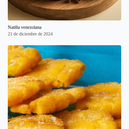
Natilla venezolana
21 de diciembre de 2024