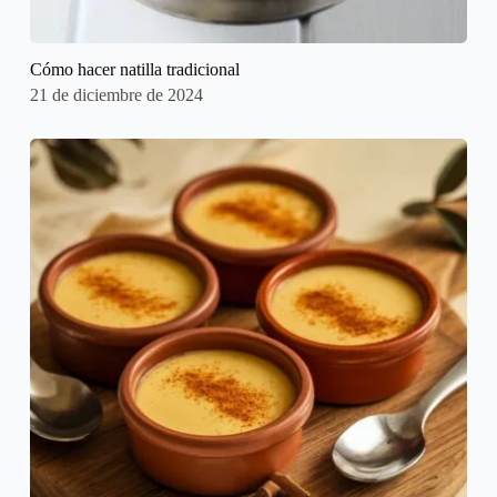
Cómo hacer natilla tradicional
21 de diciembre de 2024