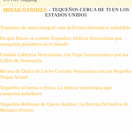
MOSAICO FROZEN
– TEQUEÑOS CERCA DE TI EN LOS
ESTADOS UNIDOS
Tequeños de masa integral: una deliciosa alternativa saludable
En qué Países se comen Tequeños: Delicia Venezolana que
conquista paladares en el mundo
Comida Callejera Venezolana: Un Viaje Gastronómico por las
Calles de Venezuela
Receta de Dulce de Leche Cortada Venezolana con un Pequeño
Toque Actual
Tequeños al horno o fritos: La delicia venezolana que
conquista paladares
Tequeños Rellenos de Queso Andino: La Receta Definitiva de
Mosaico Frozen