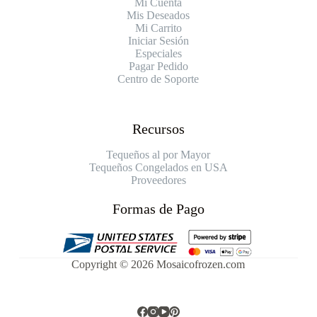
Mi Cuenta
Mis Deseados
Mi Carrito
Iniciar Sesión
Especiales
Pagar Pedido
Centro de Soporte
Recursos
Tequeños al por Mayor
Tequeños Congelados en USA
Proveedores
Formas de Pago
Copyright © 2026 Mosaicofrozen.com