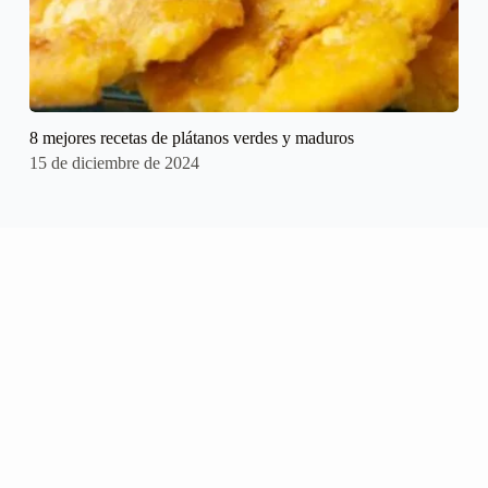
8 mejores recetas de plátanos verdes y maduros
15 de diciembre de 2024