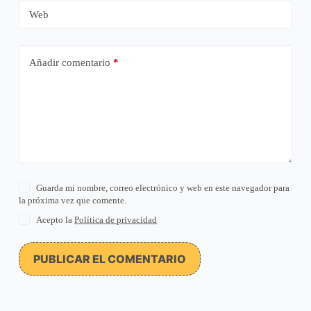
Web
Añadir comentario
*
Guarda mi nombre, correo electrónico y web en este navegador para
la próxima vez que comente.
Acepto la
Política de privacidad
PUBLICAR EL COMENTARIO