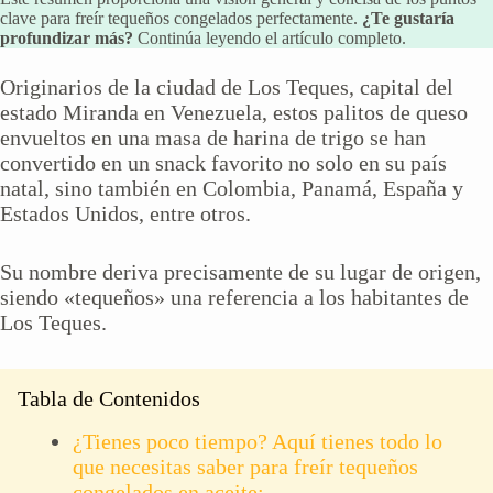
clave para freír tequeños congelados perfectamente.
¿Te gustaría
profundizar más?
Continúa leyendo el artículo completo.
Originarios de la ciudad de Los Teques, capital del
estado Miranda en Venezuela, estos palitos de queso
envueltos en una masa de harina de trigo se han
convertido en un snack favorito no solo en su país
natal, sino también en Colombia, Panamá, España y
Estados Unidos, entre otros.
Su nombre deriva precisamente de su lugar de origen,
siendo «tequeños» una referencia a los habitantes de
Los Teques.
Tabla de Contenidos
¿Tienes poco tiempo? Aquí tienes todo lo
que necesitas saber para freír tequeños
congelados en aceite: