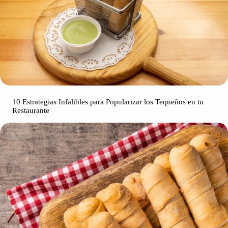
10 Estrategias Infalibles para Popularizar los Tequeños en tu
Restaurante