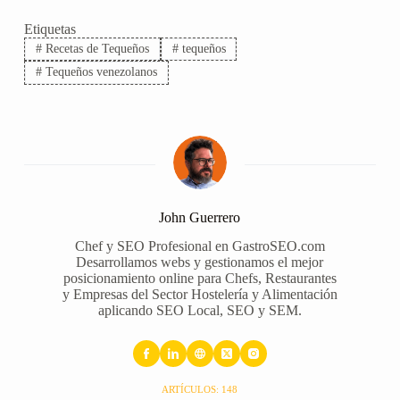
Etiquetas
#
Recetas de Tequeños
#
tequeños
#
Tequeños venezolanos
John Guerrero
Chef y SEO Profesional en GastroSEO.com
Desarrollamos webs y gestionamos el mejor
posicionamiento online para Chefs, Restaurantes
y Empresas del Sector Hostelería y Alimentación
aplicando SEO Local, SEO y SEM.
ARTÍCULOS: 148