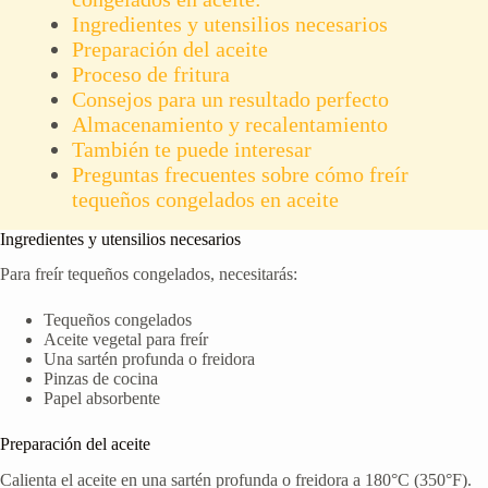
Ingredientes y utensilios necesarios
Preparación del aceite
Proceso de fritura
Consejos para un resultado perfecto
Almacenamiento y recalentamiento
También te puede interesar
Preguntas frecuentes sobre cómo freír
tequeños congelados en aceite
Ingredientes y utensilios necesarios
Para freír tequeños congelados, necesitarás:
Tequeños congelados
Aceite vegetal para freír
Una sartén profunda o freidora
Pinzas de cocina
Papel absorbente
Preparación del aceite
Calienta el aceite en una sartén profunda o freidora a 180°C (350°F).