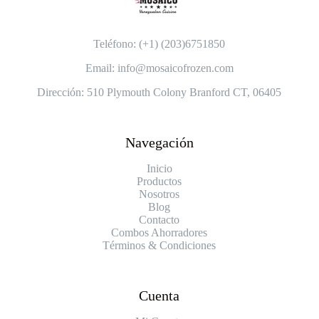
Teléfono: (+1) (203)6751850
Email: info@mosaicofrozen.com
Dirección: 510 Plymouth Colony Branford CT, 06405
Navegación
Inicio
Productos
Nosotros
Blog
Contacto
Combos Ahorradores
Términos & Condiciones
Cuenta