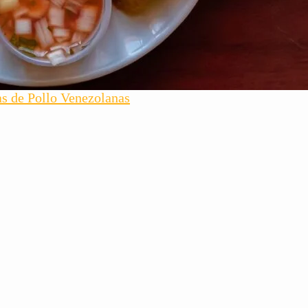
s de Pollo Venezolanas