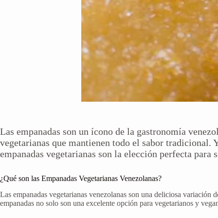
Las empanadas son un ícono de la gastronomía venezo
vegetarianas que mantienen todo el sabor tradicional.
empanadas vegetarianas son la elección perfecta para s
¿Qué son las Empanadas Vegetarianas Venezolanas?
Las empanadas vegetarianas venezolanas son una deliciosa variación de 
empanadas no solo son una excelente opción para vegetarianos y vegano