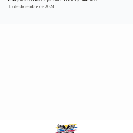
15 de diciembre de 2024