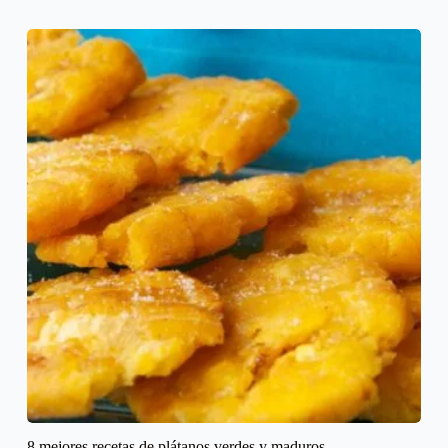
8 mejores recetas de plátanos verdes y maduros