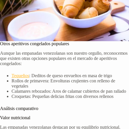
Otros aperitivos congelados populares
Aunque las empanadas venezolanas son nuestro orgullo, reconocemos
que existen otras opciones populares en el mercado de aperitivos
congelados:
Tequeños
: Deditos de queso envueltos en masa de trigo
Rollos de primavera: Envolturas crujientes con relleno de
vegetales
Calamares rebozados: Aros de calamar cubiertos de pan rallado
Croquetas: Pequeñas delicias fritas con diversos rellenos
Análisis comparativo
Valor nutricional
Las empanadas venezolanas destacan por su equilibrio nutricional.