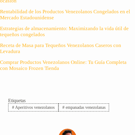
ocasión
Rentabilidad de los Productos Venezolanos Congelados en el
Mercado Estadounidense
Estrategias de almacenamiento: Maximizando la vida útil de
tequeños congelados
Receta de Masa para Tequeños Venezolanos Caseros con
Levadura
Comprar Productos Venezolanos Online: Tu Guía Completa
con Mosaico Frozen Tienda
Etiquetas
#
Aperitivos venezolanos
#
empanadas venezolanas