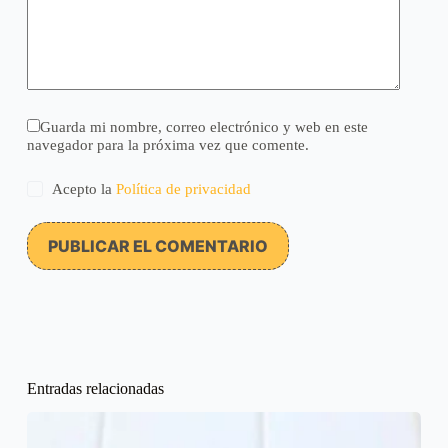
Guarda mi nombre, correo electrónico y web en este
navegador para la próxima vez que comente.
Acepto la
Política de privacidad
PUBLICAR EL COMENTARIO
Entradas relacionadas