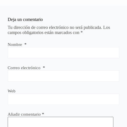
Deja un comentario
Tu dirección de correo electrónico no será publicada.
Los
campos obligatorios están marcados con
*
Nombre
*
Correo electrónico
*
Web
Añadir comentario
*