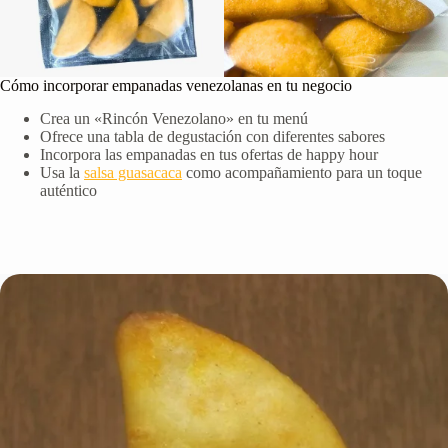
Cómo incorporar empanadas venezolanas en tu negocio
Crea un «Rincón Venezolano» en tu menú
Ofrece una tabla de degustación con diferentes sabores
Incorpora las empanadas en tus ofertas de happy hour
Usa la
salsa guasacaca
como acompañamiento para un toque
auténtico