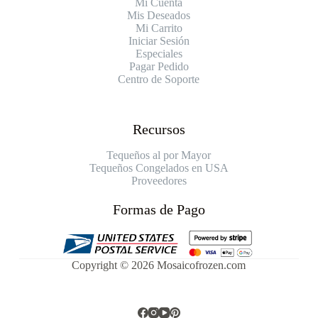
Mi Cuenta
Mis Deseados
Mi Carrito
Iniciar Sesión
Especiales
Pagar Pedido
Centro de Soporte
Recursos
Tequeños al por Mayor
Tequeños Congelados en USA
Proveedores
Formas de Pago
Copyright © 2026 Mosaicofrozen.com