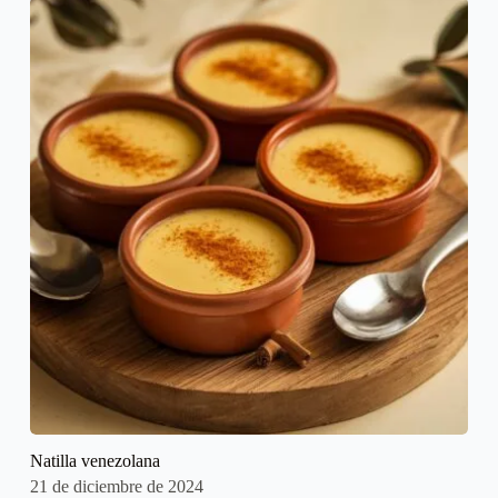
Natilla venezolana
21 de diciembre de 2024