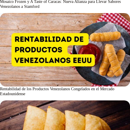
Mosaico Frozen y A Taste of Caracas: Nueva Alianza para Llevar Sabores
Venezolanos a Stamford
Rentabilidad de los Productos Venezolanos Congelados en el Mercado
Estadounidense