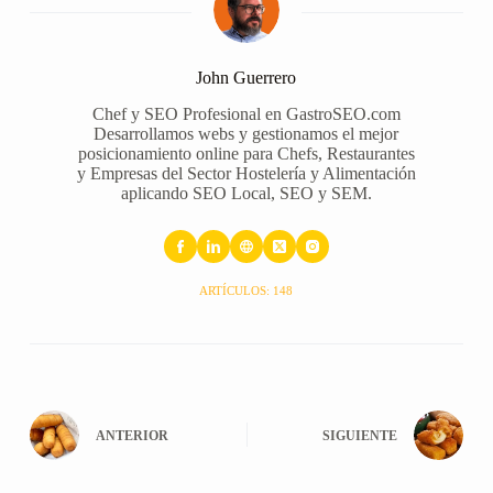
John Guerrero
Chef y SEO Profesional en GastroSEO.com
Desarrollamos webs y gestionamos el mejor
posicionamiento online para Chefs, Restaurantes
y Empresas del Sector Hostelería y Alimentación
aplicando SEO Local, SEO y SEM.
ARTÍCULOS: 148
ANTERIOR
SIGUIENTE