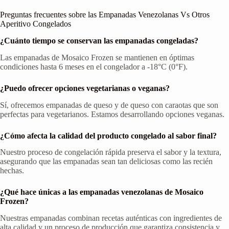
Preguntas frecuentes sobre las Empanadas Venezolanas Vs Otros
Aperitivo Congelados
¿Cuánto tiempo se conservan las empanadas congeladas?
Las empanadas de Mosaico Frozen se mantienen en óptimas
condiciones hasta 6 meses en el congelador a -18°C (0°F).
¿Puedo ofrecer opciones vegetarianas o veganas?
Sí, ofrecemos empanadas de queso y de queso con caraotas que son
perfectas para vegetarianos. Estamos desarrollando opciones veganas.
¿Cómo afecta la calidad del producto congelado al sabor final?
Nuestro proceso de congelación rápida preserva el sabor y la textura,
asegurando que las empanadas sean tan deliciosas como las recién
hechas.
¿Qué hace únicas a las empanadas venezolanas de Mosaico
Frozen?
Nuestras empanadas combinan recetas auténticas con ingredientes de
alta calidad y un proceso de producción que garantiza consistencia y