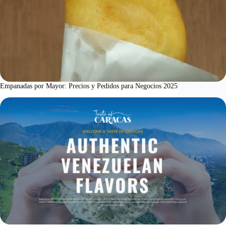
Empanadas por Mayor: Precios y Pedidos para Negocios 2025