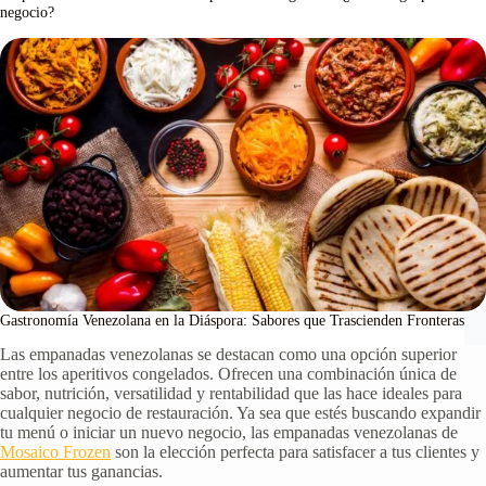
negocio?
Gastronomía Venezolana en la Diáspora: Sabores que Trascienden Fronteras
Las empanadas venezolanas se destacan como una opción superior
entre los aperitivos congelados. Ofrecen una combinación única de
sabor, nutrición, versatilidad y rentabilidad que las hace ideales para
cualquier negocio de restauración. Ya sea que estés buscando expandir
tu menú o iniciar un nuevo negocio, las empanadas venezolanas de
Mosaico Frozen
son la elección perfecta para satisfacer a tus clientes y
aumentar tus ganancias.