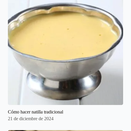
Cómo hacer natilla tradicional
21 de diciembre de 2024