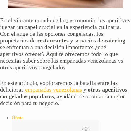
En el vibrante mundo de la gastronomía, los aperitivos
juegan un papel crucial en la experiencia culinaria.
Con el auge de las opciones congeladas, los
propietarios de
restaurantes
y servicios de
catering
se enfrentan a una decisión importante: ¿qué
aperitivos ofrecer? Aquí te ofrecemos todo lo que
necesitas saber sobre las empanadas venezolanas vs
otros aperitivos congelados.
En este artículo, exploraremos la batalla entre las
deliciosas
empanadas venezolanas
y
otros aperitivos
congelados populares
, ayudándote a tomar la mejor
decisión para tu negocio.
Producto
Oferta
en
oferta