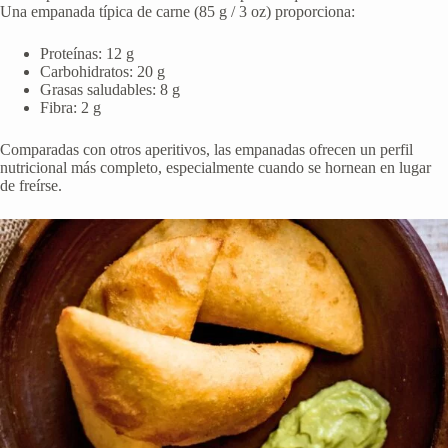
Una empanada típica de carne (85 g / 3 oz) proporciona:
Proteínas: 12 g
Carbohidratos: 20 g
Grasas saludables: 8 g
Fibra: 2 g
Comparadas con otros aperitivos, las empanadas ofrecen un perfil
nutricional más completo, especialmente cuando se hornean en lugar
de freírse.