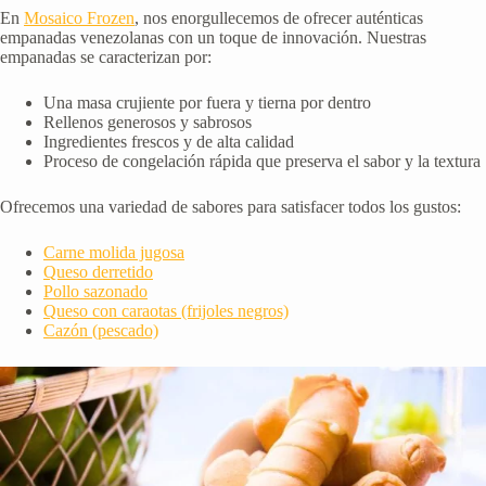
En
Mosaico Frozen
, nos enorgullecemos de ofrecer auténticas
empanadas venezolanas con un toque de innovación. Nuestras
empanadas se caracterizan por:
Una masa crujiente por fuera y tierna por dentro
Rellenos generosos y sabrosos
Ingredientes frescos y de alta calidad
Proceso de congelación rápida que preserva el sabor y la textura
Ofrecemos una variedad de sabores para satisfacer todos los gustos:
Carne molida jugosa
Queso derretido
Pollo sazonado
Queso con caraotas (frijoles negros)
Cazón (pescado)