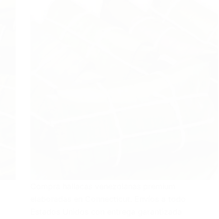
Compra hallacas venezolanas premium
elaboradas en Connecticut. Envíos a todo
Estados Unidos con entrega garantizada