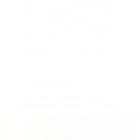
antes de Navidad en pedidos realizados
hasta el 15 de diciembre. Tres opciones
de packs familiares desde $90.00 con
envío gratis en Connecticut. Ingredientes
selectos y receta tradicional certificada.
JOHN GUERRERO
6 DE DICIEMBRE DE 2024
BLOG
,
COCINA VENEZOLANA
,
CULTURA
VENEZOLANA
Pabilo para Hallacas: Guía
Definitiva de Compra y Uso 2024