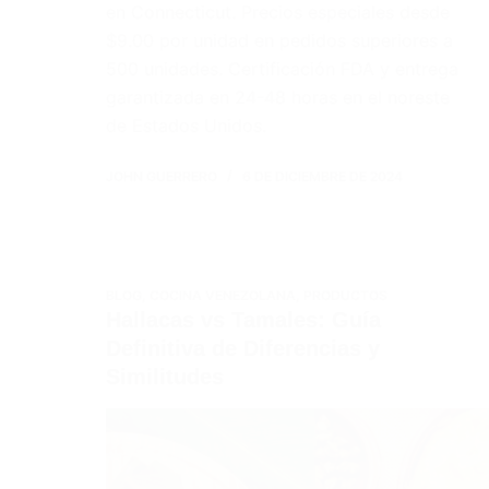
en Connecticut. Precios especiales desde
$9.00 por unidad en pedidos superiores a
500 unidades. Certificación FDA y entrega
garantizada en 24-48 horas en el noreste
de Estados Unidos.
JOHN GUERRERO
6 DE DICIEMBRE DE 2024
BLOG
,
COCINA VENEZOLANA
,
PRODUCTOS
Hallacas vs Tamales: Guía
Definitiva de Diferencias y
Similitudes