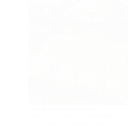
Mosaico Frozen ofrece hallacas
venezolanas al mayor para restaurantes y
servicios de catering desde nuestra planta