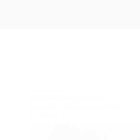
BLOG
,
SERVICIOS
Diversificación del Menú
Navideño: Hallacas como Plato
Principal