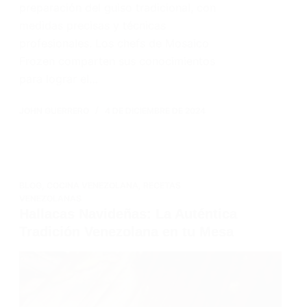
preparación del guiso tradicional, con
medidas precisas y técnicas
profesionales. Los chefs de Mosaico
Frozen comparten sus conocimientos
para lograr el…
JOHN GUERRERO
4 DE DICIEMBRE DE 2024
BLOG
,
COCINA VENEZOLANA
,
RECETAS
VENEZOLANAS
Hallacas Navideñas: La Auténtica
Tradición Venezolana en tu Mesa