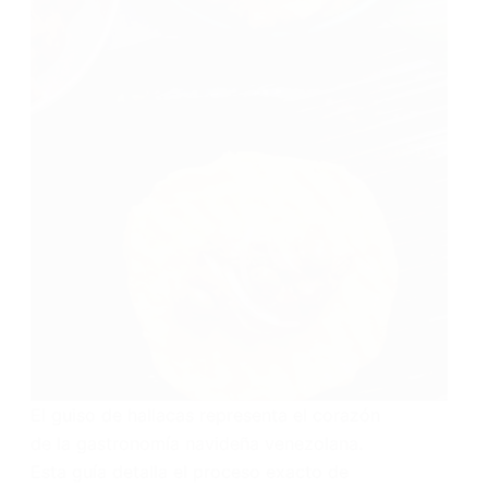
El guiso de hallacas representa el corazón
de la gastronomía navideña venezolana.
Esta guía detalla el proceso exacto de