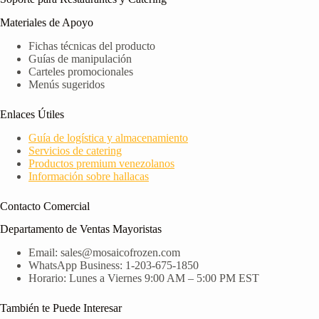
Materiales de Apoyo
Fichas técnicas del producto
Guías de manipulación
Carteles promocionales
Menús sugeridos
Enlaces Útiles
Guía de logística y almacenamiento
Servicios de catering
Productos premium venezolanos
Información sobre hallacas
Contacto Comercial
Departamento de Ventas Mayoristas
Email: sales@mosaicofrozen.com
WhatsApp Business: 1-203-675-1850
Horario: Lunes a Viernes 9:00 AM – 5:00 PM EST
También te Puede Interesar