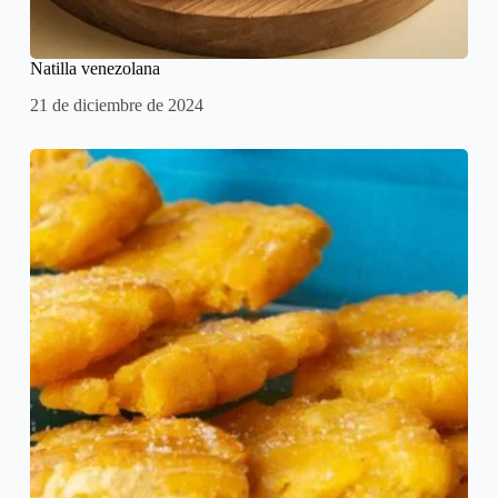
Natilla venezolana
21 de diciembre de 2024