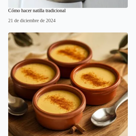
Cómo hacer natilla tradicional
21 de diciembre de 2024