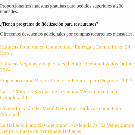
Proporcionamos muestras gratuitas para pedidos superiores a 200
unidades.
¿Tienen programa de fidelización para restaurantes?
Ofrecemos descuentos adicionales por compras recurrentes mensuales.
Hallacas Premium en Connecticut: Entrega a Domicilio en 24
Horas
Hallacas Veganas y Especiales: Pedidos Personalizados Online
2024
Empanadas por Mayor: Precios y Pedidos para Negocios 2025
Las 12 Mejores Recetas de la Cocina Venezolana: Guía
Completa 2025
Diversificación del Menú Navideño: Hallacas como Plato
Principal
La Hallaca: Plato Navideño por Excelencia de los Venezolanos
Dentro y Fuera de Venezuela Hallacas