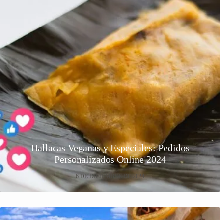
Hallacas Veganas y Especiales: Pedidos
Personalizados Online 2024
6 DE DICIEMBRE DE 2024