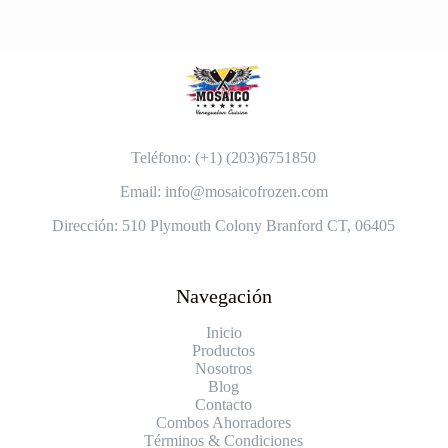
Teléfono: (+1) (203)6751850
Email: info@mosaicofrozen.com
Dirección: 510 Plymouth Colony Branford CT, 06405
Navegación
Inicio
Productos
Nosotros
Blog
Contacto
Combos Ahorradores
Términos & Condiciones