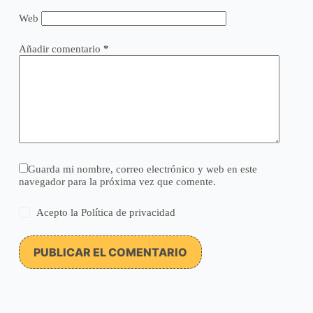
Web
Añadir comentario
*
Guarda mi nombre, correo electrónico y web en este
navegador para la próxima vez que comente.
Acepto la
Política de privacidad
PUBLICAR EL COMENTARIO