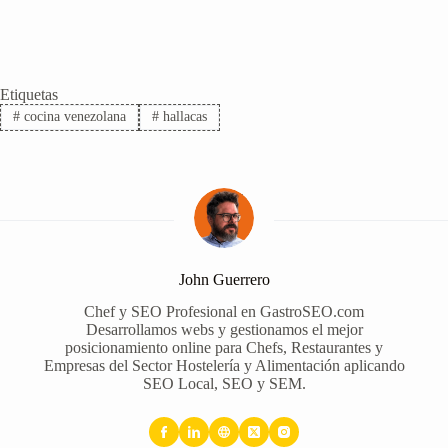
Etiquetas
#
cocina venezolana
#
hallacas
John Guerrero
Chef y SEO Profesional en GastroSEO.com
Desarrollamos webs y gestionamos el mejor
posicionamiento online para Chefs, Restaurantes y
Empresas del Sector Hostelería y Alimentación aplicando
SEO Local, SEO y SEM.