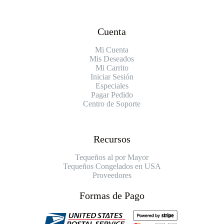
Cuenta
Mi Cuenta
Mis Deseados
Mi Carrito
Iniciar Sesión
Especiales
Pagar Pedido
Centro de Soporte
Recursos
Tequeños al por Mayor
Tequeños Congelados en USA
Proveedores
Formas de Pago