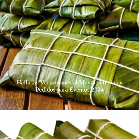
Hallacas Venezolanas al Mayor: Precios y
Pedidos para Eventos 2024
6 DE DICIEMBRE DE 2024