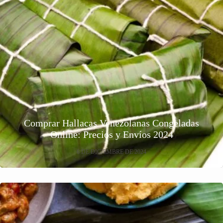
Comprar Hallacas Venezolanas Congeladas
Online: Precios y Envíos 2024
6 DE DICIEMBRE DE 2024