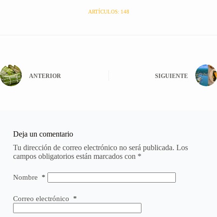
ARTÍCULOS: 148
ANTERIOR
SIGUIENTE
Deja un comentario
Tu dirección de correo electrónico no será publicada.
Los
campos obligatorios están marcados con
*
Nombre
*
Correo electrónico
*