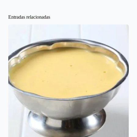
Entradas relacionadas