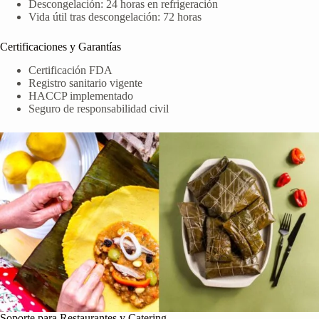
Descongelación: 24 horas en refrigeración
Vida útil tras descongelación: 72 horas
Certificaciones y Garantías
Certificación FDA
Registro sanitario vigente
HACCP implementado
Seguro de responsabilidad civil
Soporte para Restaurantes y Catering