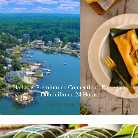
Hallacas Premium en Connecticut: Entrega a
Domicilio en 24 Horas
6 DE DICIEMBRE DE 2024