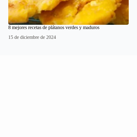
8 mejores recetas de plátanos verdes y maduros
15 de diciembre de 2024