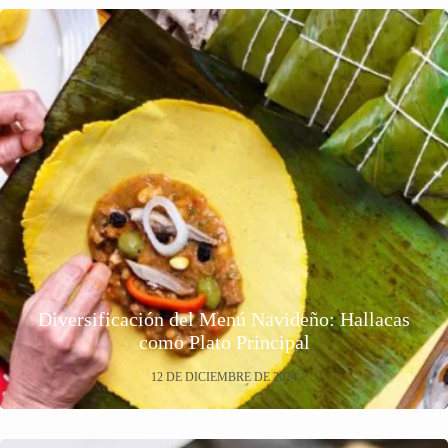
Diversificación del Menú Navideño: Hallacas
como Plato Principal
12 DE DICIEMBRE DE 2024